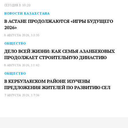
СЕГОДНЯ В 10:20
НОВОСТИ КАЗАХСТАНА
В АСТАНЕ ПРОДОЛЖАЮТСЯ «ИГРЫ БУДУЩЕГО
2026»
8 АВГУСТА 2026, 13:35
ОБЩЕСТВО
ДЕЛО ВСЕЙ ЖИЗНИ: КАК СЕМЬЯ АЗАНБЕКОВЫХ
ПРОДОЛЖАЕТ СТРОИТЕЛЬНУЮ ДИНАСТИЮ
8 АВГУСТА 2026, 11:42
ОБЩЕСТВО
В КЕРБУЛАКСКОМ РАЙОНЕ ИЗУЧЕНЫ
ПРЕДЛОЖЕНИЯ ЖИТЕЛЕЙ ПО РАЗВИТИЮ СЕЛ
7 АВГУСТА 2026, 17:36