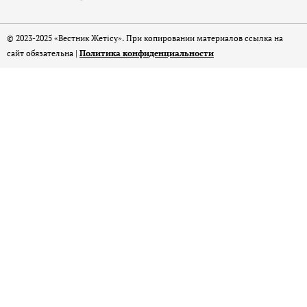
© 2023-2025 «Вестник Жетісу». При копировании материалов ссылка на
сайт обязательна |
Политика конфиденциальности