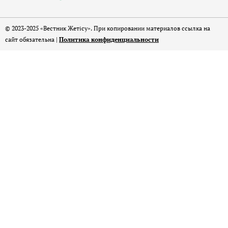
© 2023-2025 «Вестник Жетісу». При копировании материалов ссылка на
сайт обязательна |
Политика конфиденциальности