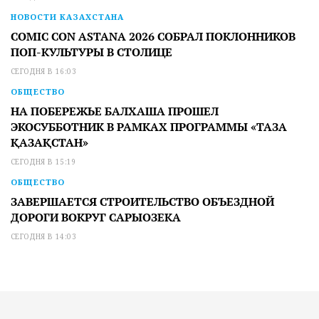
НОВОСТИ КАЗАХСТАНА
COMIC CON ASTANA 2026 СОБРАЛ ПОКЛОННИКОВ
ПОП-КУЛЬТУРЫ В СТОЛИЦЕ
СЕГОДНЯ В 16:03
ОБЩЕСТВО
НА ПОБЕРЕЖЬЕ БАЛХАША ПРОШЕЛ
ЭКОСУББОТНИК В РАМКАХ ПРОГРАММЫ «ТАЗА
ҚАЗАҚСТАН»
СЕГОДНЯ В 15:19
ОБЩЕСТВО
ЗАВЕРШАЕТСЯ СТРОИТЕЛЬСТВО ОБЪЕЗДНОЙ
ДОРОГИ ВОКРУГ САРЫОЗЕКА
СЕГОДНЯ В 14:03