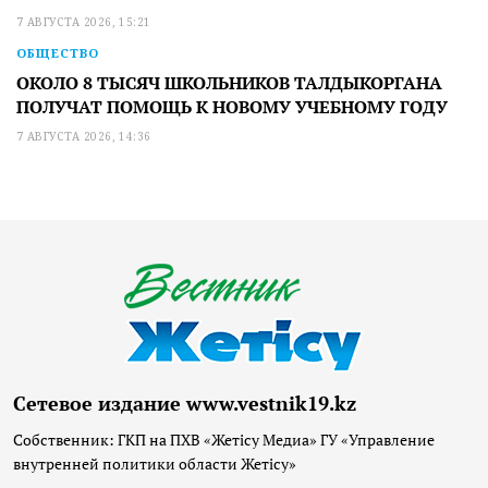
7 АВГУСТА 2026, 15:21
ОБЩЕСТВО
ОКОЛО 8 ТЫСЯЧ ШКОЛЬНИКОВ ТАЛДЫКОРГАНА
ПОЛУЧАТ ПОМОЩЬ К НОВОМУ УЧЕБНОМУ ГОДУ
7 АВГУСТА 2026, 14:36
Сетевое издание www.vestnik19.kz
Собственник: ГКП на ПХВ «Жетісу Медиа» ГУ «Управление
внутренней политики области Жетісу»