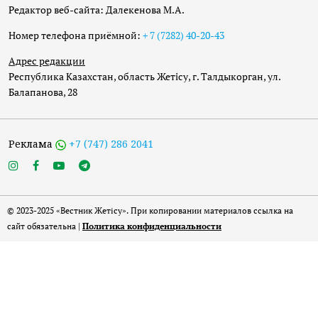
Редактор веб-сайта: Далекенова М.А.
Номер телефона приёмной:
+ 7 (7282) 40-20-43
Адрес редакции
Республика Казахстан, область Жетісу, г. Талдыкорган, ул.
Балапанова, 28
Реклама
+7 (747) 286 2041
© 2023-2025 «Вестник Жетісу». При копировании материалов ссылка на
сайт обязательна |
Политика конфиденциальности