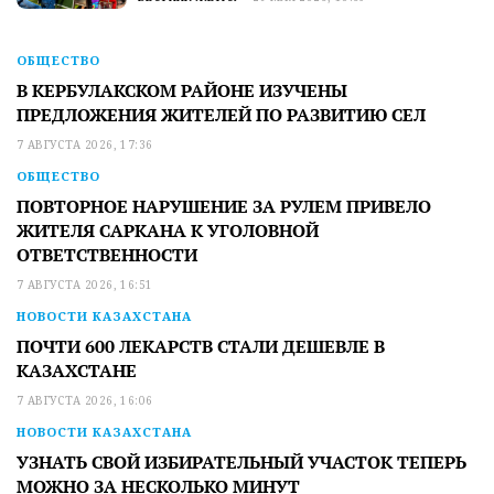
ОБЩЕСТВО
В КЕРБУЛАКСКОМ РАЙОНЕ ИЗУЧЕНЫ
ПРЕДЛОЖЕНИЯ ЖИТЕЛЕЙ ПО РАЗВИТИЮ СЕЛ
7 АВГУСТА 2026, 17:36
ОБЩЕСТВО
ПОВТОРНОЕ НАРУШЕНИЕ ЗА РУЛЕМ ПРИВЕЛО
ЖИТЕЛЯ САРКАНА К УГОЛОВНОЙ
ОТВЕТСТВЕННОСТИ
7 АВГУСТА 2026, 16:51
НОВОСТИ КАЗАХСТАНА
ПОЧТИ 600 ЛЕКАРСТВ СТАЛИ ДЕШЕВЛЕ В
КАЗАХСТАНЕ
7 АВГУСТА 2026, 16:06
НОВОСТИ КАЗАХСТАНА
УЗНАТЬ СВОЙ ИЗБИРАТЕЛЬНЫЙ УЧАСТОК ТЕПЕРЬ
МОЖНО ЗА НЕСКОЛЬКО МИНУТ