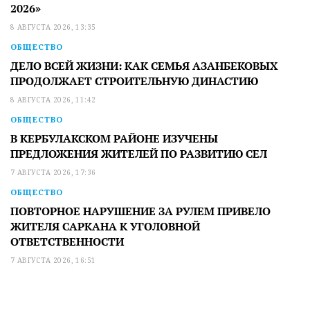
2026»
8 АВГУСТА 2026, 13:35
ОБЩЕСТВО
ДЕЛО ВСЕЙ ЖИЗНИ: КАК СЕМЬЯ АЗАНБЕКОВЫХ
ПРОДОЛЖАЕТ СТРОИТЕЛЬНУЮ ДИНАСТИЮ
8 АВГУСТА 2026, 11:42
ОБЩЕСТВО
В КЕРБУЛАКСКОМ РАЙОНЕ ИЗУЧЕНЫ
ПРЕДЛОЖЕНИЯ ЖИТЕЛЕЙ ПО РАЗВИТИЮ СЕЛ
7 АВГУСТА 2026, 17:36
ОБЩЕСТВО
ПОВТОРНОЕ НАРУШЕНИЕ ЗА РУЛЕМ ПРИВЕЛО
ЖИТЕЛЯ САРКАНА К УГОЛОВНОЙ
ОТВЕТСТВЕННОСТИ
7 АВГУСТА 2026, 16:51