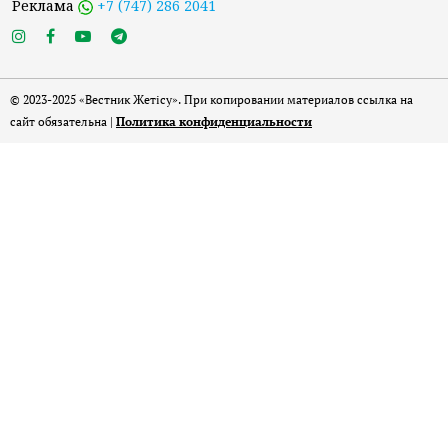
Реклама
+7 (747) 286 2041
© 2023-2025 «Вестник Жетісу». При копировании материалов ссылка на
сайт обязательна |
Политика конфиденциальности