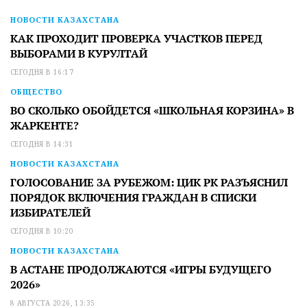
НОВОСТИ КАЗАХСТАНА
КАК ПРОХОДИТ ПРОВЕРКА УЧАСТКОВ ПЕРЕД
ВЫБОРАМИ В КУРУЛТАЙ
СЕГОДНЯ В 16:17
ОБЩЕСТВО
ВО СКОЛЬКО ОБОЙДЕТСЯ «ШКОЛЬНАЯ КОРЗИНА» В
ЖАРКЕНТЕ?
СЕГОДНЯ В 14:31
НОВОСТИ КАЗАХСТАНА
ГОЛОСОВАНИЕ ЗА РУБЕЖОМ: ЦИК РК РАЗЪЯСНИЛ
ПОРЯДОК ВКЛЮЧЕНИЯ ГРАЖДАН В СПИСКИ
ИЗБИРАТЕЛЕЙ
СЕГОДНЯ В 10:20
НОВОСТИ КАЗАХСТАНА
В АСТАНЕ ПРОДОЛЖАЮТСЯ «ИГРЫ БУДУЩЕГО
2026»
8 АВГУСТА 2026, 13:35