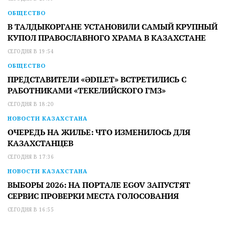
ОБЩЕСТВО
В ТАЛДЫКОРГАНЕ УСТАНОВИЛИ САМЫЙ КРУПНЫЙ
КУПОЛ ПРАВОСЛАВНОГО ХРАМА В КАЗАХСТАНЕ
СЕГОДНЯ В 19:54
ОБЩЕСТВО
ПРЕДСТАВИТЕЛИ «ӘDILET» ВСТРЕТИЛИСЬ С
РАБОТНИКАМИ «ТЕКЕЛИЙСКОГО ГМЗ»
СЕГОДНЯ В 18:20
НОВОСТИ КАЗАХСТАНА
ОЧЕРЕДЬ НА ЖИЛЬЕ: ЧТО ИЗМЕНИЛОСЬ ДЛЯ
КАЗАХСТАНЦЕВ
СЕГОДНЯ В 17:36
НОВОСТИ КАЗАХСТАНА
ВЫБОРЫ 2026: НА ПОРТАЛЕ EGOV ЗАПУСТЯТ
СЕРВИС ПРОВЕРКИ МЕСТА ГОЛОСОВАНИЯ
СЕГОДНЯ В 16:55