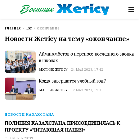
Главная
Тэг
окончание
Новости Жетісу на тему «окончание»
Аймагамбетов о переносе последнего звонка
в школах
ВЕСТНИК ЖЕТІСУ
24 МАЯ 2023, 17:42
Когда завершится учебный год?
ВЕСТНИК ЖЕТІСУ
12 МАЯ 2023, 19:31
НОВОСТИ КАЗАХСТАНА
ПОЛИЦИЯ КАЗАХСТАНА ПРИСОЕДИНИЛАСЬ К
ПРОЕКТУ «ЧИТАЮЩАЯ НАЦИЯ»
СЕГОДНЯ В 20:39