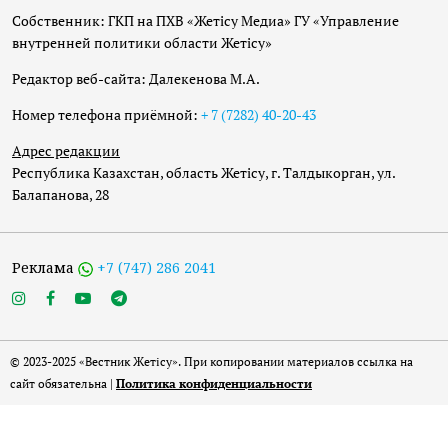
Собственник: ГКП на ПХВ «Жетісу Медиа» ГУ «Управление
внутренней политики области Жетісу»
Редактор веб-сайта: Далекенова М.А.
Номер телефона приёмной:
+ 7 (7282) 40-20-43
Адрес редакции
Республика Казахстан, область Жетісу, г. Талдыкорган, ул.
Балапанова, 28
Реклама
+7 (747) 286 2041
© 2023-2025 «Вестник Жетісу». При копировании материалов ссылка на
сайт обязательна |
Политика конфиденциальности