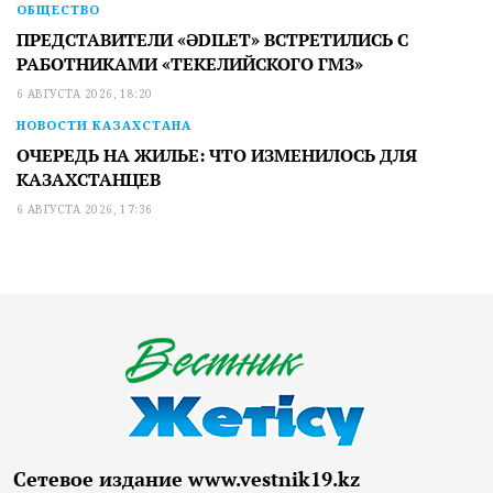
ОБЩЕСТВО
ПРЕДСТАВИТЕЛИ «ӘDILET» ВСТРЕТИЛИСЬ С
РАБОТНИКАМИ «ТЕКЕЛИЙСКОГО ГМЗ»
6 АВГУСТА 2026, 18:20
НОВОСТИ КАЗАХСТАНА
ОЧЕРЕДЬ НА ЖИЛЬЕ: ЧТО ИЗМЕНИЛОСЬ ДЛЯ
КАЗАХСТАНЦЕВ
6 АВГУСТА 2026, 17:36
Сетевое издание www.vestnik19.kz