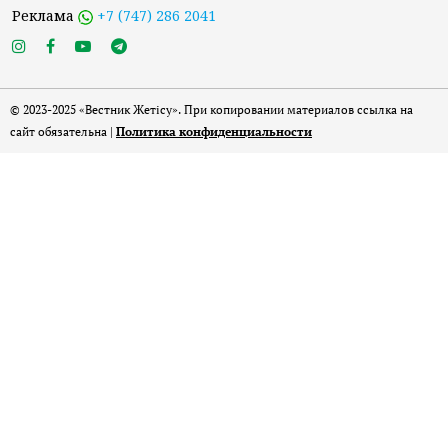
Реклама
+7 (747) 286 2041
© 2023-2025 «Вестник Жетісу». При копировании материалов ссылка на
сайт обязательна |
Политика конфиденциальности