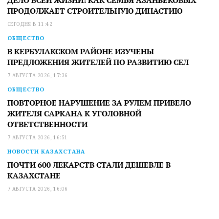
ДЕЛО ВСЕЙ ЖИЗНИ: КАК СЕМЬЯ АЗАНБЕКОВЫХ
ПРОДОЛЖАЕТ СТРОИТЕЛЬНУЮ ДИНАСТИЮ
СЕГОДНЯ В 11:42
ОБЩЕСТВО
В КЕРБУЛАКСКОМ РАЙОНЕ ИЗУЧЕНЫ
ПРЕДЛОЖЕНИЯ ЖИТЕЛЕЙ ПО РАЗВИТИЮ СЕЛ
7 АВГУСТА 2026, 17:36
ОБЩЕСТВО
ПОВТОРНОЕ НАРУШЕНИЕ ЗА РУЛЕМ ПРИВЕЛО
ЖИТЕЛЯ САРКАНА К УГОЛОВНОЙ
ОТВЕТСТВЕННОСТИ
7 АВГУСТА 2026, 16:51
НОВОСТИ КАЗАХСТАНА
ПОЧТИ 600 ЛЕКАРСТВ СТАЛИ ДЕШЕВЛЕ В
КАЗАХСТАНЕ
7 АВГУСТА 2026, 16:06