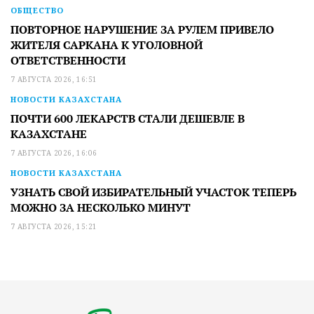
ОБЩЕСТВО
ПОВТОРНОЕ НАРУШЕНИЕ ЗА РУЛЕМ ПРИВЕЛО
ЖИТЕЛЯ САРКАНА К УГОЛОВНОЙ
ОТВЕТСТВЕННОСТИ
7 АВГУСТА 2026, 16:51
НОВОСТИ КАЗАХСТАНА
ПОЧТИ 600 ЛЕКАРСТВ СТАЛИ ДЕШЕВЛЕ В
КАЗАХСТАНЕ
7 АВГУСТА 2026, 16:06
НОВОСТИ КАЗАХСТАНА
УЗНАТЬ СВОЙ ИЗБИРАТЕЛЬНЫЙ УЧАСТОК ТЕПЕРЬ
МОЖНО ЗА НЕСКОЛЬКО МИНУТ
7 АВГУСТА 2026, 15:21