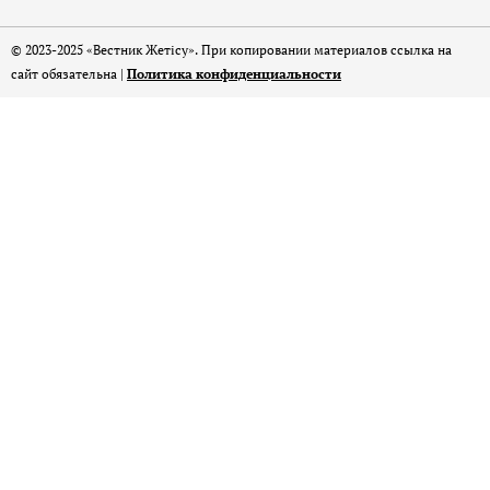
© 2023-2025 «Вестник Жетісу». При копировании материалов ссылка на
сайт обязательна |
Политика конфиденциальности