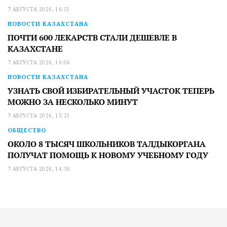
7 АВГУСТА 2026, 16:51
НОВОСТИ КАЗАХСТАНА
ПОЧТИ 600 ЛЕКАРСТВ СТАЛИ ДЕШЕВЛЕ В
КАЗАХСТАНЕ
7 АВГУСТА 2026, 16:06
НОВОСТИ КАЗАХСТАНА
УЗНАТЬ СВОЙ ИЗБИРАТЕЛЬНЫЙ УЧАСТОК ТЕПЕРЬ
МОЖНО ЗА НЕСКОЛЬКО МИНУТ
7 АВГУСТА 2026, 15:21
ОБЩЕСТВО
ОКОЛО 8 ТЫСЯЧ ШКОЛЬНИКОВ ТАЛДЫКОРГАНА
ПОЛУЧАТ ПОМОЩЬ К НОВОМУ УЧЕБНОМУ ГОДУ
7 АВГУСТА 2026, 14:36