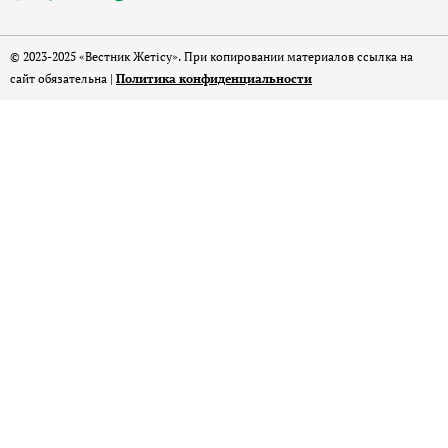
© 2023-2025 «Вестник Жетісу». При копировании материалов ссылка на
сайт обязательна |
Политика конфиденциальности