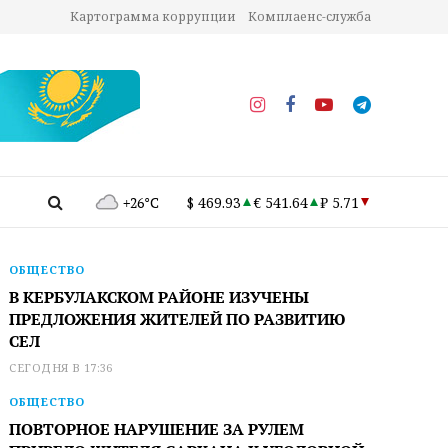
Картограмма коррупции
Комплаенс-служба
+26°C
$ 469.93
€ 541.64
₽ 5.71
ОБЩЕСТВО
В КЕРБУЛАКСКОМ РАЙОНЕ ИЗУЧЕНЫ
ПРЕДЛОЖЕНИЯ ЖИТЕЛЕЙ ПО РАЗВИТИЮ
СЕЛ
СЕГОДНЯ В 17:36
ОБЩЕСТВО
ПОВТОРНОЕ НАРУШЕНИЕ ЗА РУЛЕМ