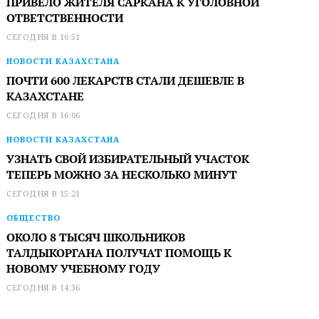
ПРИВЕЛО ЖИТЕЛЯ САРКАНА К УГОЛОВНОЙ
ОТВЕТСТВЕННОСТИ
СЕГОДНЯ В 16:51
НОВОСТИ КАЗАХСТАНА
ПОЧТИ 600 ЛЕКАРСТВ СТАЛИ ДЕШЕВЛЕ В
КАЗАХСТАНЕ
СЕГОДНЯ В 16:06
НОВОСТИ КАЗАХСТАНА
УЗНАТЬ СВОЙ ИЗБИРАТЕЛЬНЫЙ УЧАСТОК
ТЕПЕРЬ МОЖНО ЗА НЕСКОЛЬКО МИНУТ
СЕГОДНЯ В 15:21
ОБЩЕСТВО
ОКОЛО 8 ТЫСЯЧ ШКОЛЬНИКОВ
ТАЛДЫКОРГАНА ПОЛУЧАТ ПОМОЩЬ К
НОВОМУ УЧЕБНОМУ ГОДУ
СЕГОДНЯ В 14:36