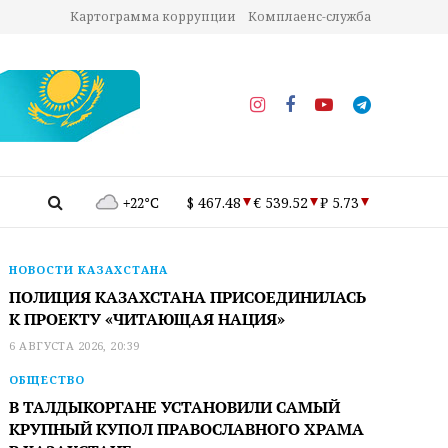
Картограмма коррупции
Комплаенс-служба
+22°C
$ 467.48
€ 539.52
₽ 5.73
НОВОСТИ КАЗАХСТАНА
ПОЛИЦИЯ КАЗАХСТАНА ПРИСОЕДИНИЛАСЬ
К ПРОЕКТУ «ЧИТАЮЩАЯ НАЦИЯ»
6 АВГУСТА 2026, 20:39
ОБЩЕСТВО
В ТАЛДЫКОРГАНЕ УСТАНОВИЛИ САМЫЙ
КРУПНЫЙ КУПОЛ ПРАВОСЛАВНОГО ХРАМА