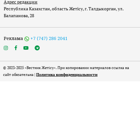
Адрес редакции
Республика Казахстан, область Жетісу, г. Талдыкорган, ул.
Балапанова, 28
Реклама
+7 (747) 286 2041
© 2023-2025 «Вестник Жетісу». При копировании материалов ссылка на
сайт обязательна |
Политика конфиденциальности