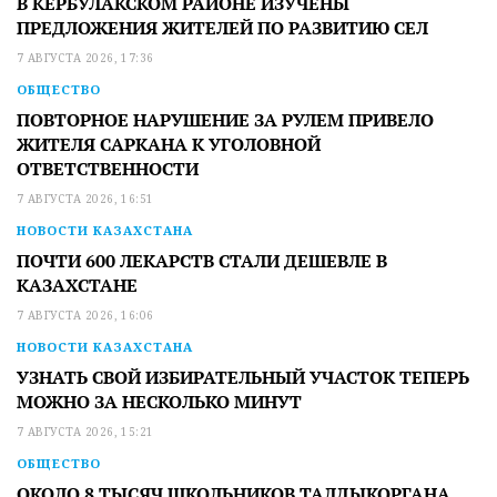
В КЕРБУЛАКСКОМ РАЙОНЕ ИЗУЧЕНЫ
ПРЕДЛОЖЕНИЯ ЖИТЕЛЕЙ ПО РАЗВИТИЮ СЕЛ
7 АВГУСТА 2026, 17:36
ОБЩЕСТВО
ПОВТОРНОЕ НАРУШЕНИЕ ЗА РУЛЕМ ПРИВЕЛО
ЖИТЕЛЯ САРКАНА К УГОЛОВНОЙ
ОТВЕТСТВЕННОСТИ
7 АВГУСТА 2026, 16:51
НОВОСТИ КАЗАХСТАНА
ПОЧТИ 600 ЛЕКАРСТВ СТАЛИ ДЕШЕВЛЕ В
КАЗАХСТАНЕ
7 АВГУСТА 2026, 16:06
НОВОСТИ КАЗАХСТАНА
УЗНАТЬ СВОЙ ИЗБИРАТЕЛЬНЫЙ УЧАСТОК ТЕПЕРЬ
МОЖНО ЗА НЕСКОЛЬКО МИНУТ
7 АВГУСТА 2026, 15:21
ОБЩЕСТВО
ОКОЛО 8 ТЫСЯЧ ШКОЛЬНИКОВ ТАЛДЫКОРГАНА