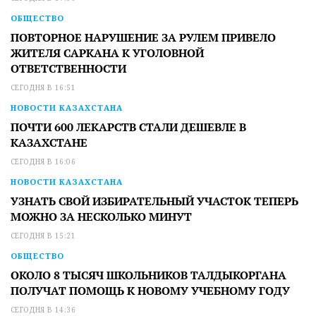
ОБЩЕСТВО
ПОВТОРНОЕ НАРУШЕНИЕ ЗА РУЛЕМ ПРИВЕЛО
ЖИТЕЛЯ САРКАНА К УГОЛОВНОЙ
ОТВЕТСТВЕННОСТИ
СЕГОДНЯ В 16:51
НОВОСТИ КАЗАХСТАНА
ПОЧТИ 600 ЛЕКАРСТВ СТАЛИ ДЕШЕВЛЕ В
КАЗАХСТАНЕ
СЕГОДНЯ В 16:06
НОВОСТИ КАЗАХСТАНА
УЗНАТЬ СВОЙ ИЗБИРАТЕЛЬНЫЙ УЧАСТОК ТЕПЕРЬ
МОЖНО ЗА НЕСКОЛЬКО МИНУТ
СЕГОДНЯ В 15:21
ОБЩЕСТВО
ОКОЛО 8 ТЫСЯЧ ШКОЛЬНИКОВ ТАЛДЫКОРГАНА
ПОЛУЧАТ ПОМОЩЬ К НОВОМУ УЧЕБНОМУ ГОДУ
СЕГОДНЯ В 14:36