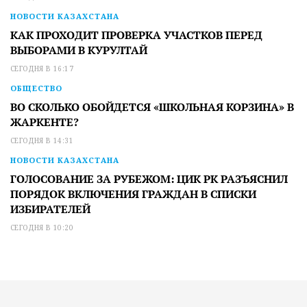
НОВОСТИ КАЗАХСТАНА
КАК ПРОХОДИТ ПРОВЕРКА УЧАСТКОВ ПЕРЕД
ВЫБОРАМИ В КУРУЛТАЙ
СЕГОДНЯ В 16:17
ОБЩЕСТВО
ВО СКОЛЬКО ОБОЙДЕТСЯ «ШКОЛЬНАЯ КОРЗИНА» В
ЖАРКЕНТЕ?
СЕГОДНЯ В 14:31
НОВОСТИ КАЗАХСТАНА
ГОЛОСОВАНИЕ ЗА РУБЕЖОМ: ЦИК РК РАЗЪЯСНИЛ
ПОРЯДОК ВКЛЮЧЕНИЯ ГРАЖДАН В СПИСКИ
ИЗБИРАТЕЛЕЙ
СЕГОДНЯ В 10:20