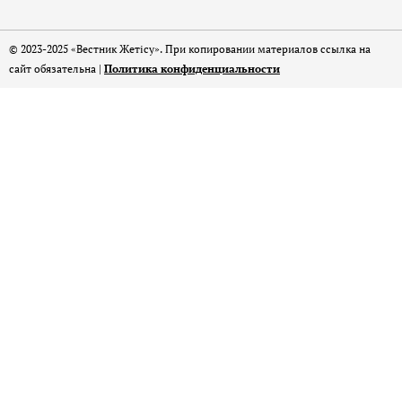
© 2023-2025 «Вестник Жетісу». При копировании материалов ссылка на
сайт обязательна |
Политика конфиденциальности