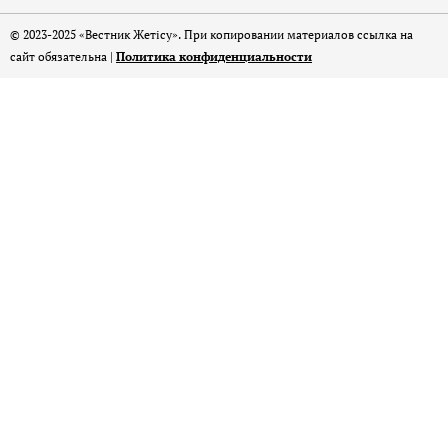
© 2023-2025 «Вестник Жетісу». При копировании материалов ссылка на
сайт обязательна |
Политика конфиденциальности