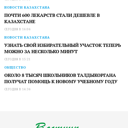
НОВОСТИ КАЗАХСТАНА
ПОЧТИ 600 ЛЕКАРСТВ СТАЛИ ДЕШЕВЛЕ В
КАЗАХСТАНЕ
СЕГОДНЯ В 16:06
НОВОСТИ КАЗАХСТАНА
УЗНАТЬ СВОЙ ИЗБИРАТЕЛЬНЫЙ УЧАСТОК ТЕПЕРЬ
МОЖНО ЗА НЕСКОЛЬКО МИНУТ
СЕГОДНЯ В 15:21
ОБЩЕСТВО
ОКОЛО 8 ТЫСЯЧ ШКОЛЬНИКОВ ТАЛДЫКОРГАНА
ПОЛУЧАТ ПОМОЩЬ К НОВОМУ УЧЕБНОМУ ГОДУ
СЕГОДНЯ В 14:36