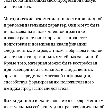
только начинающим свою профессиональную
деятельность.
Методические рекомендации носят прикладной
и рекомендательный характер. Они могут быть
использованы в повседневной практике
правоохранительных органов, в процессе
подготовки и повышения квалификации
следственных кадров, а также в образовательной
деятельности профильных учебных заведений.
Кроме того, материал может быть востребован
при освещении деятельности следственных
органов в средствах массовой информации,
способствуя формированию положительного
имиджа профессии следователя.
Выход данного издания является своевременным
и актуальным событием для правоохранительной