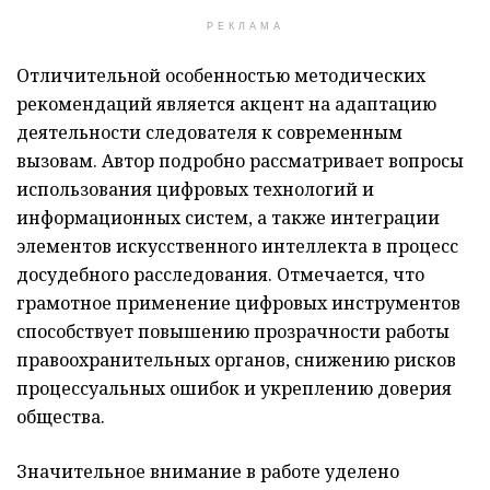
РЕКЛАМА
Отличительной особенностью методических
рекомендаций является акцент на адаптацию
деятельности следователя к современным
вызовам. Автор подробно рассматривает вопросы
использования цифровых технологий и
информационных систем, а также интеграции
элементов искусственного интеллекта в процесс
досудебного расследования. Отмечается, что
грамотное применение цифровых инструментов
способствует повышению прозрачности работы
правоохранительных органов, снижению рисков
процессуальных ошибок и укреплению доверия
общества.
Значительное внимание в работе уделено