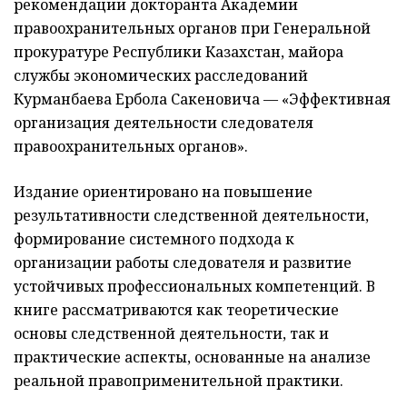
рекомендации докторанта Академии
правоохранительных органов при Генеральной
прокуратуре Республики Казахстан, майора
службы экономических расследований
Курманбаева Ербола Сакеновича — «Эффективная
организация деятельности следователя
правоохранительных органов».
Издание ориентировано на повышение
результативности следственной деятельности,
формирование системного подхода к
организации работы следователя и развитие
устойчивых профессиональных компетенций. В
книге рассматриваются как теоретические
основы следственной деятельности, так и
практические аспекты, основанные на анализе
реальной правоприменительной практики.