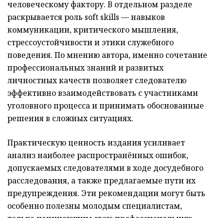
человеческому фактору. В отдельном разделе
раскрывается роль soft skills — навыков
коммуникации, критического мышления,
стрессоустойчивости и этики служебного
поведения. По мнению автора, именно сочетание
профессиональных знаний и развитых
личностных качеств позволяет следователю
эффективно взаимодействовать с участниками
уголовного процесса и принимать обоснованные
решения в сложных ситуациях.
Практическую ценность издания усиливает
анализ наиболее распространённых ошибок,
допускаемых следователями в ходе досудебного
расследования, а также предлагаемые пути их
предупреждения. Эти рекомендации могут быть
особенно полезны молодым специалистам,