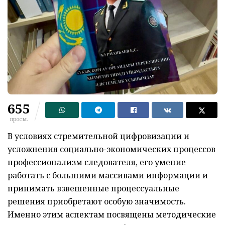
655
просм.
В условиях стремительной цифровизации и
усложнения социально-экономических процессов
профессионализм следователя, его умение
работать с большими массивами информации и
принимать взвешенные процессуальные
решения приобретают особую значимость.
Именно этим аспектам посвящены методические