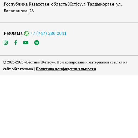
Республика Казахстан, область Жетісу, г. Талдыкорган, ул.
Балапанова, 28
Реклама
+7 (747) 286 2041
© 2023-2025 «Вестник Жетісу». При копировании материалов ссылка на
сайт обязательна |
Политика конфиденциальности