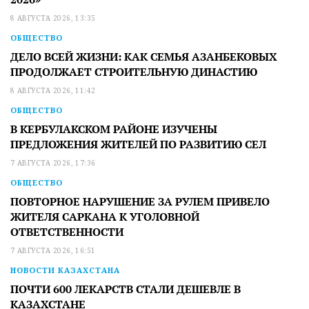
8 АВГУСТА 2026, 13:35
ОБЩЕСТВО
ДЕЛО ВСЕЙ ЖИЗНИ: КАК СЕМЬЯ АЗАНБЕКОВЫХ
ПРОДОЛЖАЕТ СТРОИТЕЛЬНУЮ ДИНАСТИЮ
8 АВГУСТА 2026, 11:42
ОБЩЕСТВО
В КЕРБУЛАКСКОМ РАЙОНЕ ИЗУЧЕНЫ
ПРЕДЛОЖЕНИЯ ЖИТЕЛЕЙ ПО РАЗВИТИЮ СЕЛ
7 АВГУСТА 2026, 17:36
ОБЩЕСТВО
ПОВТОРНОЕ НАРУШЕНИЕ ЗА РУЛЕМ ПРИВЕЛО
ЖИТЕЛЯ САРКАНА К УГОЛОВНОЙ
ОТВЕТСТВЕННОСТИ
7 АВГУСТА 2026, 16:51
НОВОСТИ КАЗАХСТАНА
ПОЧТИ 600 ЛЕКАРСТВ СТАЛИ ДЕШЕВЛЕ В
КАЗАХСТАНЕ