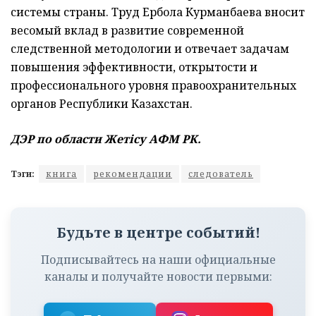
системы страны. Труд Ербола Курманбаева вносит
весомый вклад в развитие современной
следственной методологии и отвечает задачам
повышения эффективности, открытости и
профессионального уровня правоохранительных
органов Республики Казахстан.
ДЭР по области Жетісу АФМ РК.
Тэги:
книга
рекомендации
следователь
Будьте в центре событий!
Подписывайтесь на наши официальные
каналы и получайте новости первыми: