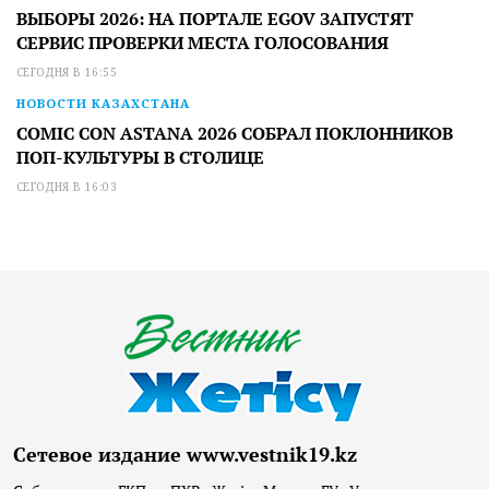
ВЫБОРЫ 2026: НА ПОРТАЛЕ EGOV ЗАПУСТЯТ
СЕРВИС ПРОВЕРКИ МЕСТА ГОЛОСОВАНИЯ
СЕГОДНЯ В 16:55
НОВОСТИ КАЗАХСТАНА
COMIC CON ASTANA 2026 СОБРАЛ ПОКЛОННИКОВ
ПОП-КУЛЬТУРЫ В СТОЛИЦЕ
СЕГОДНЯ В 16:03
Сетевое издание www.vestnik19.kz