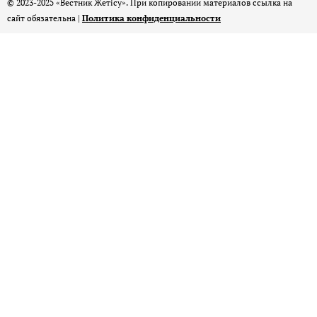
© 2023-2025 «Вестник Жетісу». При копировании материалов ссылка на
сайт обязательна |
Политика конфиденциальности