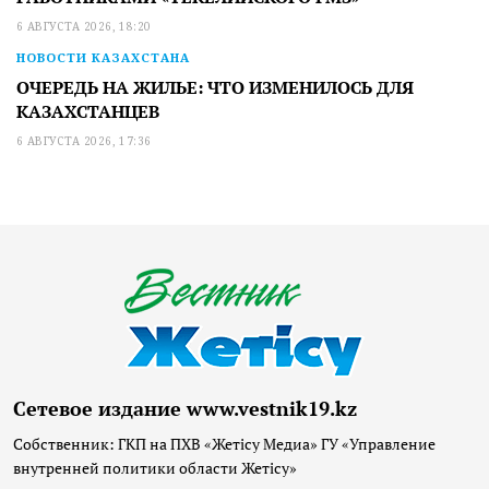
6 АВГУСТА 2026, 18:20
НОВОСТИ КАЗАХСТАНА
ОЧЕРЕДЬ НА ЖИЛЬЕ: ЧТО ИЗМЕНИЛОСЬ ДЛЯ
КАЗАХСТАНЦЕВ
6 АВГУСТА 2026, 17:36
Сетевое издание www.vestnik19.kz
Собственник: ГКП на ПХВ «Жетісу Медиа» ГУ «Управление
внутренней политики области Жетісу»