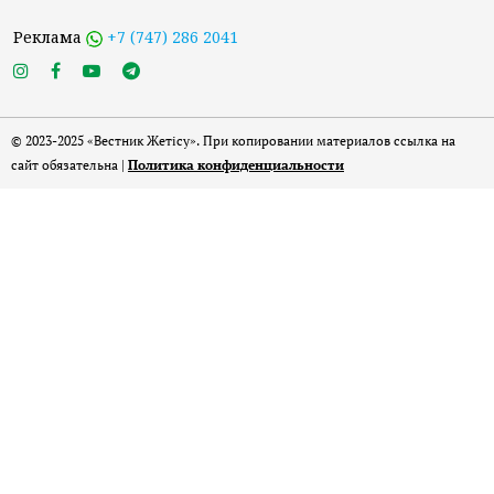
Реклама
+7 (747) 286 2041
© 2023-2025 «Вестник Жетісу». При копировании материалов ссылка на
сайт обязательна |
Политика конфиденциальности