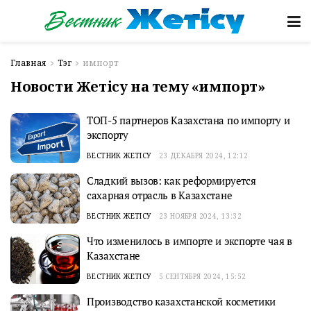
Главная
Тэг
импорт
Новости Жетісу на тему «импорт»
ТОП-5 партнеров Казахстана по импорту и
экспорту
ВЕСТНИК ЖЕТІСУ
23 ДЕКАБРЯ 2024, 12:12
Сладкий вызов: как реформируется
сахарная отрасль в Казахстане
ВЕСТНИК ЖЕТІСУ
23 НОЯБРЯ 2024, 13:32
Что изменилось в импорте и экспорте чая в
Казахстане
ВЕСТНИК ЖЕТІСУ
5 СЕНТЯБРЯ 2024, 15:52
Производство казахстанской косметики