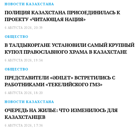
НОВОСТИ КАЗАХСТАНА
ПОЛИЦИЯ КАЗАХСТАНА ПРИСОЕДИНИЛАСЬ К
ПРОЕКТУ «ЧИТАЮЩАЯ НАЦИЯ»
6 АВГУСТА 2026, 20:39
ОБЩЕСТВО
В ТАЛДЫКОРГАНЕ УСТАНОВИЛИ САМЫЙ КРУПНЫЙ
КУПОЛ ПРАВОСЛАВНОГО ХРАМА В КАЗАХСТАНЕ
6 АВГУСТА 2026, 19:54
ОБЩЕСТВО
ПРЕДСТАВИТЕЛИ «ӘDILET» ВСТРЕТИЛИСЬ С
РАБОТНИКАМИ «ТЕКЕЛИЙСКОГО ГМЗ»
6 АВГУСТА 2026, 18:20
НОВОСТИ КАЗАХСТАНА
ОЧЕРЕДЬ НА ЖИЛЬЕ: ЧТО ИЗМЕНИЛОСЬ ДЛЯ
КАЗАХСТАНЦЕВ
6 АВГУСТА 2026, 17:36