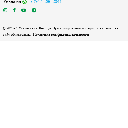
Реклама
+7 (747) 286 2041
© 2023-2025 «Вестник Жетісу». При копировании материалов ссылка на
сайт обязательна |
Политика конфиденциальности