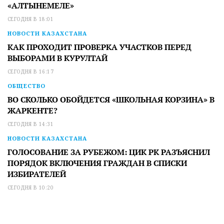
«АЛТЫНЕМЕЛЕ»
СЕГОДНЯ В 18:01
НОВОСТИ КАЗАХСТАНА
КАК ПРОХОДИТ ПРОВЕРКА УЧАСТКОВ ПЕРЕД
ВЫБОРАМИ В КУРУЛТАЙ
СЕГОДНЯ В 16:17
ОБЩЕСТВО
ВО СКОЛЬКО ОБОЙДЕТСЯ «ШКОЛЬНАЯ КОРЗИНА» В
ЖАРКЕНТЕ?
СЕГОДНЯ В 14:31
НОВОСТИ КАЗАХСТАНА
ГОЛОСОВАНИЕ ЗА РУБЕЖОМ: ЦИК РК РАЗЪЯСНИЛ
ПОРЯДОК ВКЛЮЧЕНИЯ ГРАЖДАН В СПИСКИ
ИЗБИРАТЕЛЕЙ
СЕГОДНЯ В 10:20