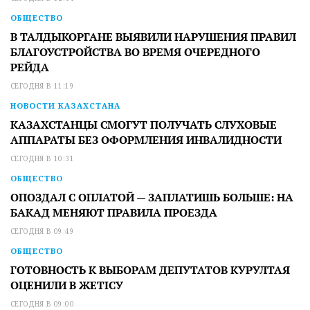
ОБЩЕСТВО
В ТАЛДЫКОРГАНЕ ВЫЯВИЛИ НАРУШЕНИЯ ПРАВИЛ
БЛАГОУСТРОЙСТВА ВО ВРЕМЯ ОЧЕРЕДНОГО
РЕЙДА
СЕГОДНЯ В 11:19
НОВОСТИ КАЗАХСТАНА
КАЗАХСТАНЦЫ СМОГУТ ПОЛУЧАТЬ СЛУХОВЫЕ
АППАРАТЫ БЕЗ ОФОРМЛЕНИЯ ИНВАЛИДНОСТИ
СЕГОДНЯ В 10:31
ОБЩЕСТВО
ОПОЗДАЛ С ОПЛАТОЙ — ЗАПЛАТИШЬ БОЛЬШЕ: НА
БАКАД МЕНЯЮТ ПРАВИЛА ПРОЕЗДА
СЕГОДНЯ В 09:49
ОБЩЕСТВО
ГОТОВНОСТЬ К ВЫБОРАМ ДЕПУТАТОВ КУРУЛТАЯ
ОЦЕНИЛИ В ЖЕТІСУ
СЕГОДНЯ В 09:00