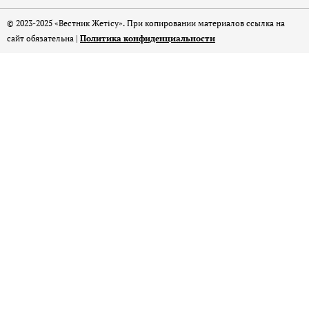
© 2023-2025 «Вестник Жетісу». При копировании материалов ссылка на
сайт обязательна |
Политика конфиденциальности