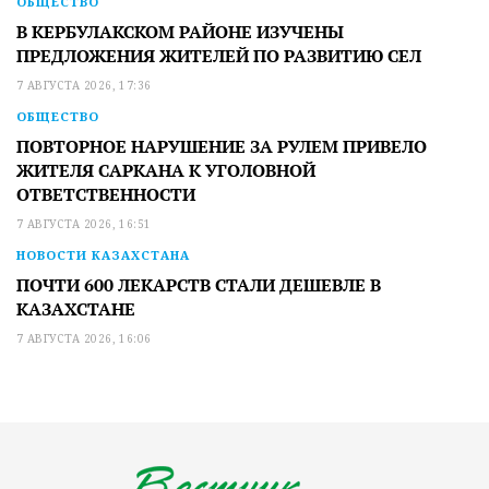
ОБЩЕСТВО
В КЕРБУЛАКСКОМ РАЙОНЕ ИЗУЧЕНЫ
ПРЕДЛОЖЕНИЯ ЖИТЕЛЕЙ ПО РАЗВИТИЮ СЕЛ
7 АВГУСТА 2026, 17:36
ОБЩЕСТВО
ПОВТОРНОЕ НАРУШЕНИЕ ЗА РУЛЕМ ПРИВЕЛО
ЖИТЕЛЯ САРКАНА К УГОЛОВНОЙ
ОТВЕТСТВЕННОСТИ
7 АВГУСТА 2026, 16:51
НОВОСТИ КАЗАХСТАНА
ПОЧТИ 600 ЛЕКАРСТВ СТАЛИ ДЕШЕВЛЕ В
КАЗАХСТАНЕ
7 АВГУСТА 2026, 16:06