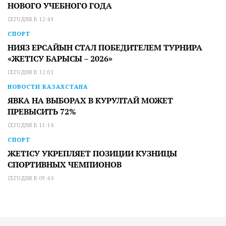
НОВОГО УЧЕБНОГО ГОДА
СЕГОДНЯ В 12:49
СПОРТ
НИЯЗ ЕРСАЙЫН СТАЛ ПОБЕДИТЕЛЕМ ТУРНИРА
«ЖЕТІСУ БАРЫСЫ – 2026»
СЕГОДНЯ В 12:01
НОВОСТИ КАЗАХСТАНА
ЯВКА НА ВЫБОРАХ В КУРУЛТАЙ МОЖЕТ
ПРЕВЫСИТЬ 72%
СЕГОДНЯ В 11:16
СПОРТ
ЖЕТІСУ УКРЕПЛЯЕТ ПОЗИЦИИ КУЗНИЦЫ
СПОРТИВНЫХ ЧЕМПИОНОВ
СЕГОДНЯ В 09:46