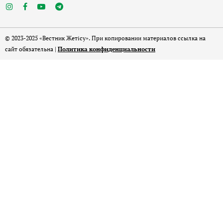
© 2023-2025 «Вестник Жетісу». При копировании материалов ссылка на
сайт обязательна |
Политика конфиденциальности