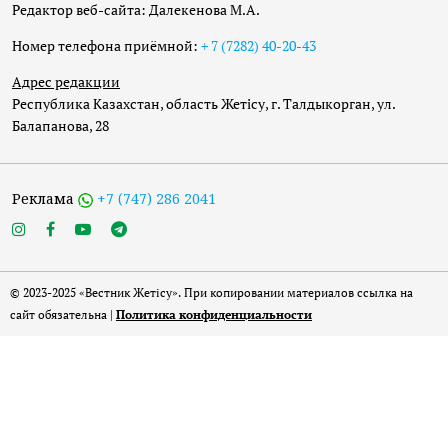
Редактор веб-сайта: Далекенова М.А.
Номер телефона приёмной:
+ 7 (7282) 40-20-43
Адрес редакции
Республика Казахстан, область Жетісу, г. Талдыкорган, ул.
Балапанова, 28
Реклама
+7 (747) 286 2041
© 2023-2025 «Вестник Жетісу». При копировании материалов ссылка на
сайт обязательна |
Политика конфиденциальности