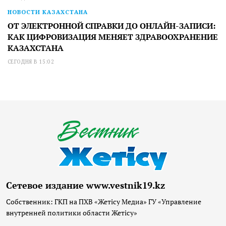
НОВОСТИ КАЗАХСТАНА
ОТ ЭЛЕКТРОННОЙ СПРАВКИ ДО ОНЛАЙН-ЗАПИСИ:
КАК ЦИФРОВИЗАЦИЯ МЕНЯЕТ ЗДРАВООХРАНЕНИЕ
КАЗАХСТАНА
СЕГОДНЯ В 15:02
Сетевое издание www.vestnik19.kz
Собственник: ГКП на ПХВ «Жетісу Медиа» ГУ «Управление
внутренней политики области Жетісу»