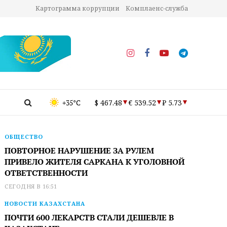
Картограмма коррупции
Комплаенс-служба
+35°C
$ 467.48
€ 539.52
₽ 5.73
ОБЩЕСТВО
ПОВТОРНОЕ НАРУШЕНИЕ ЗА РУЛЕМ
ПРИВЕЛО ЖИТЕЛЯ САРКАНА К УГОЛОВНОЙ
ОТВЕТСТВЕННОСТИ
СЕГОДНЯ В 16:51
НОВОСТИ КАЗАХСТАНА
ПОЧТИ 600 ЛЕКАРСТВ СТАЛИ ДЕШЕВЛЕ В