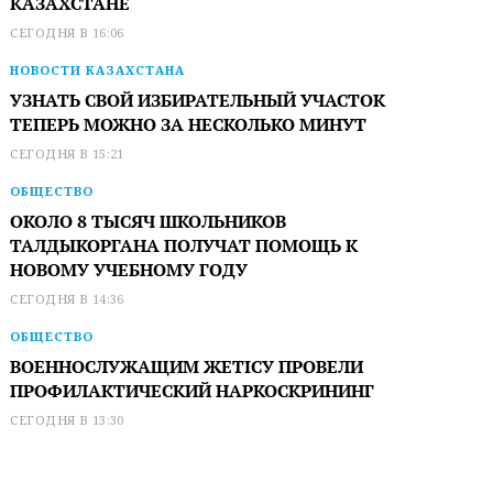
КАЗАХСТАНЕ
СЕГОДНЯ В 16:06
НОВОСТИ КАЗАХСТАНА
УЗНАТЬ СВОЙ ИЗБИРАТЕЛЬНЫЙ УЧАСТОК
ТЕПЕРЬ МОЖНО ЗА НЕСКОЛЬКО МИНУТ
СЕГОДНЯ В 15:21
ОБЩЕСТВО
ОКОЛО 8 ТЫСЯЧ ШКОЛЬНИКОВ
ТАЛДЫКОРГАНА ПОЛУЧАТ ПОМОЩЬ К
НОВОМУ УЧЕБНОМУ ГОДУ
СЕГОДНЯ В 14:36
ОБЩЕСТВО
ВОЕННОСЛУЖАЩИМ ЖЕТІСУ ПРОВЕЛИ
ПРОФИЛАКТИЧЕСКИЙ НАРКОСКРИНИНГ
СЕГОДНЯ В 13:30