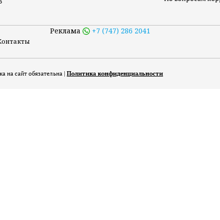
8
Реклама
+7 (747) 286 2041
Контакты
а на сайт обязательна |
Политика конфиденциальности