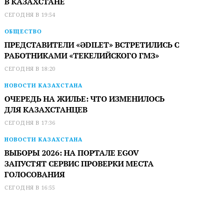
В КАЗАХСТАНЕ
СЕГОДНЯ В 19:54
ОБЩЕСТВО
ПРЕДСТАВИТЕЛИ «ӘDILET» ВСТРЕТИЛИСЬ С
РАБОТНИКАМИ «ТЕКЕЛИЙСКОГО ГМЗ»
СЕГОДНЯ В 18:20
НОВОСТИ КАЗАХСТАНА
ОЧЕРЕДЬ НА ЖИЛЬЕ: ЧТО ИЗМЕНИЛОСЬ
ДЛЯ КАЗАХСТАНЦЕВ
СЕГОДНЯ В 17:36
НОВОСТИ КАЗАХСТАНА
ВЫБОРЫ 2026: НА ПОРТАЛЕ EGOV
ЗАПУСТЯТ СЕРВИС ПРОВЕРКИ МЕСТА
ГОЛОСОВАНИЯ
СЕГОДНЯ В 16:55