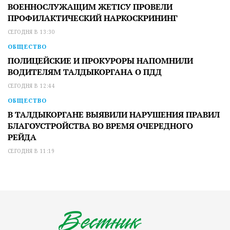
ВОЕННОСЛУЖАЩИМ ЖЕТІСУ ПРОВЕЛИ
ПРОФИЛАКТИЧЕСКИЙ НАРКОСКРИНИНГ
СЕГОДНЯ В 13:30
ОБЩЕСТВО
ПОЛИЦЕЙСКИЕ И ПРОКУРОРЫ НАПОМНИЛИ
ВОДИТЕЛЯМ ТАЛДЫКОРГАНА О ПДД
СЕГОДНЯ В 12:44
ОБЩЕСТВО
В ТАЛДЫКОРГАНЕ ВЫЯВИЛИ НАРУШЕНИЯ ПРАВИЛ
БЛАГОУСТРОЙСТВА ВО ВРЕМЯ ОЧЕРЕДНОГО
РЕЙДА
СЕГОДНЯ В 11:19