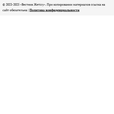
© 2023-2025 «Вестник Жетісу». При копировании материалов ссылка на
сайт обязательна |
Политика конфиденциальности