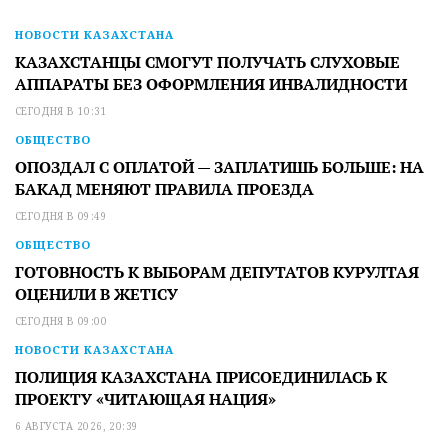
НОВОСТИ КАЗАХСТАНА
КАЗАХСТАНЦЫ СМОГУТ ПОЛУЧАТЬ СЛУХОВЫЕ
АППАРАТЫ БЕЗ ОФОРМЛЕНИЯ ИНВАЛИДНОСТИ
СЕГОДНЯ В 10:31
ОБЩЕСТВО
ОПОЗДАЛ С ОПЛАТОЙ — ЗАПЛАТИШЬ БОЛЬШЕ: НА
БАКАД МЕНЯЮТ ПРАВИЛА ПРОЕЗДА
СЕГОДНЯ В 09:49
ОБЩЕСТВО
ГОТОВНОСТЬ К ВЫБОРАМ ДЕПУТАТОВ КУРУЛТАЯ
ОЦЕНИЛИ В ЖЕТІСУ
СЕГОДНЯ В 09:00
НОВОСТИ КАЗАХСТАНА
ПОЛИЦИЯ КАЗАХСТАНА ПРИСОЕДИНИЛАСЬ К
ПРОЕКТУ «ЧИТАЮЩАЯ НАЦИЯ»
6 АВГУСТА 2026, 20:39