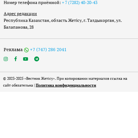
Номер телефона приёмной:
+ 7 (7282) 40-20-43
Адрес редакции
Республика Казахстан, область Жетісу, г. Талдыкорган, ул.
Балапанова, 28
Реклама
+7 (747) 286 2041
© 2023-2025 «Вестник Жетісу». При копировании материалов ссылка на
сайт обязательна |
Политика конфиденциальности