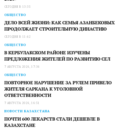
СЕГОДНЯ В 13:35
ОБЩЕСТВО
ДЕЛО ВСЕЙ ЖИЗНИ: КАК СЕМЬЯ АЗАНБЕКОВЫХ
ПРОДОЛЖАЕТ СТРОИТЕЛЬНУЮ ДИНАСТИЮ
СЕГОДНЯ В 11:42
ОБЩЕСТВО
В КЕРБУЛАКСКОМ РАЙОНЕ ИЗУЧЕНЫ
ПРЕДЛОЖЕНИЯ ЖИТЕЛЕЙ ПО РАЗВИТИЮ СЕЛ
7 АВГУСТА 2026, 17:36
ОБЩЕСТВО
ПОВТОРНОЕ НАРУШЕНИЕ ЗА РУЛЕМ ПРИВЕЛО
ЖИТЕЛЯ САРКАНА К УГОЛОВНОЙ
ОТВЕТСТВЕННОСТИ
7 АВГУСТА 2026, 16:51
НОВОСТИ КАЗАХСТАНА
ПОЧТИ 600 ЛЕКАРСТВ СТАЛИ ДЕШЕВЛЕ В
КАЗАХСТАНЕ