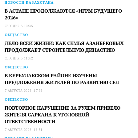
НОВОСТИ КАЗАХСТАНА
В АСТАНЕ ПРОДОЛЖАЮТСЯ «ИГРЫ БУДУЩЕГО
2026»
СЕГОДНЯ В 13:35
ОБЩЕСТВО
ДЕЛО ВСЕЙ ЖИЗНИ: КАК СЕМЬЯ АЗАНБЕКОВЫХ
ПРОДОЛЖАЕТ СТРОИТЕЛЬНУЮ ДИНАСТИЮ
СЕГОДНЯ В 11:42
ОБЩЕСТВО
В КЕРБУЛАКСКОМ РАЙОНЕ ИЗУЧЕНЫ
ПРЕДЛОЖЕНИЯ ЖИТЕЛЕЙ ПО РАЗВИТИЮ СЕЛ
7 АВГУСТА 2026, 17:36
ОБЩЕСТВО
ПОВТОРНОЕ НАРУШЕНИЕ ЗА РУЛЕМ ПРИВЕЛО
ЖИТЕЛЯ САРКАНА К УГОЛОВНОЙ
ОТВЕТСТВЕННОСТИ
7 АВГУСТА 2026, 16:51