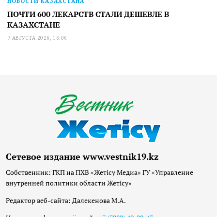
НОВОСТИ КАЗАХСТАНА
ПОЧТИ 600 ЛЕКАРСТВ СТАЛИ ДЕШЕВЛЕ В
КАЗАХСТАНЕ
7 АВГУСТА 2026, 16:06
Сетевое издание www.vestnik19.kz
Собственник: ГКП на ПХВ «Жетісу Медиа» ГУ «Управление
внутренней политики области Жетісу»
Редактор веб-сайта: Далекенова М.А.