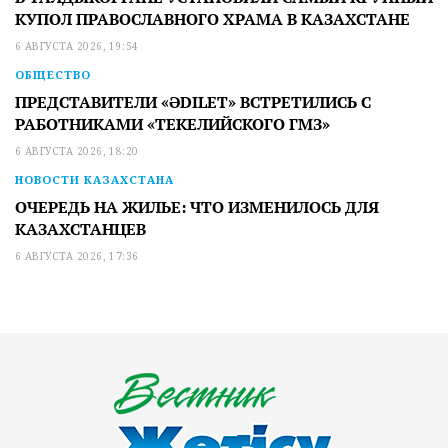
КУПОЛ ПРАВОСЛАВНОГО ХРАМА В КАЗАХСТАНЕ
6 АВГУСТА 2026, 19:54
ОБЩЕСТВО
ПРЕДСТАВИТЕЛИ «ӘDILET» ВСТРЕТИЛИСЬ С
РАБОТНИКАМИ «ТЕКЕЛИЙСКОГО ГМЗ»
6 АВГУСТА 2026, 18:20
НОВОСТИ КАЗАХСТАНА
ОЧЕРЕДЬ НА ЖИЛЬЕ: ЧТО ИЗМЕНИЛОСЬ ДЛЯ
КАЗАХСТАНЦЕВ
6 АВГУСТА 2026, 17:36