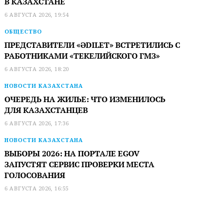
В КАЗАХСТАНЕ
6 АВГУСТА 2026, 19:54
ОБЩЕСТВО
ПРЕДСТАВИТЕЛИ «ӘDILET» ВСТРЕТИЛИСЬ С
РАБОТНИКАМИ «ТЕКЕЛИЙСКОГО ГМЗ»
6 АВГУСТА 2026, 18:20
НОВОСТИ КАЗАХСТАНА
ОЧЕРЕДЬ НА ЖИЛЬЕ: ЧТО ИЗМЕНИЛОСЬ
ДЛЯ КАЗАХСТАНЦЕВ
6 АВГУСТА 2026, 17:36
НОВОСТИ КАЗАХСТАНА
ВЫБОРЫ 2026: НА ПОРТАЛЕ EGOV
ЗАПУСТЯТ СЕРВИС ПРОВЕРКИ МЕСТА
ГОЛОСОВАНИЯ
6 АВГУСТА 2026, 16:55