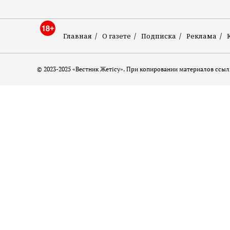
Главная
О газете
Подписка
Реклама
© 2023-2025 «Вестник Жетісу». При копировании материалов ссылк