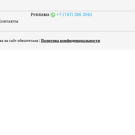
Реклама
+7 (747) 286 2041
Контакты
а на сайт обязательна |
Политика конфиденциальности