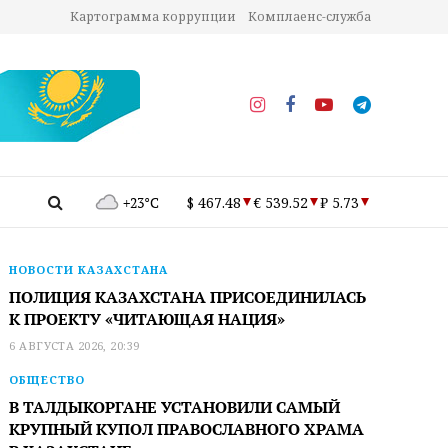
Картограмма коррупции
Комплаенс-служба
+23°C
$ 467.48
€ 539.52
₽ 5.73
НОВОСТИ КАЗАХСТАНА
ПОЛИЦИЯ КАЗАХСТАНА ПРИСОЕДИНИЛАСЬ
К ПРОЕКТУ «ЧИТАЮЩАЯ НАЦИЯ»
6 АВГУСТА 2026, 20:39
ОБЩЕСТВО
В ТАЛДЫКОРГАНЕ УСТАНОВИЛИ САМЫЙ
КРУПНЫЙ КУПОЛ ПРАВОСЛАВНОГО ХРАМА