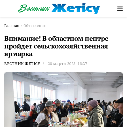
Главная
Объявления
Внимание! В областном центре
пройдет сельскохозяйственная
ярмарка
ВЕСТНИК ЖЕТІСУ
20 марта 2025, 16:27