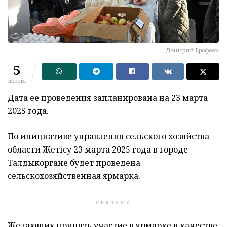
Дмитрий Ерофеев.
5
просм.
Дата ее проведения запланирована на 23 марта
2025 года.
По инициативе управления сельского хозяйства
области Жетісу 23 марта 2025 года в городе
Талдыкоргане будет проведена
сельскохозяйственная ярмарка.
РЕКЛАМА
Желающих принять участие в ярмарке в качестве