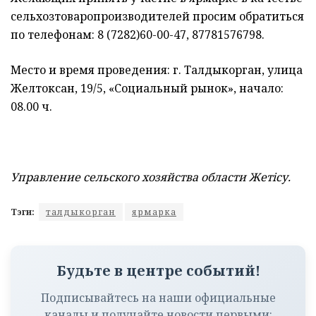
сельхозтоваропроизводителей просим обратиться
по телефонам: 8 (7282)60-00-47, 87781576798.
Место и время проведения: г. Талдыкорган, улица
Желтоксан, 19/5, «Социальный рынок», начало:
08.00 ч.
Управление сельского хозяйства области Жетiсу.
Тэги:
талдыкорган
ярмарка
Будьте в центре событий!
Подписывайтесь на наши официальные
каналы и получайте новости первыми: