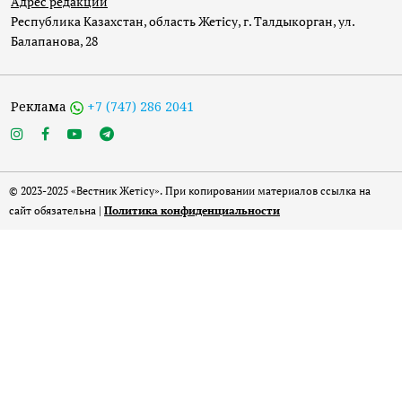
Адрес редакции
Республика Казахстан, область Жетісу, г. Талдыкорган, ул.
Балапанова, 28
Реклама
+7 (747) 286 2041
© 2023-2025 «Вестник Жетісу». При копировании материалов ссылка на
сайт обязательна |
Политика конфиденциальности