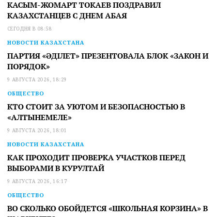
КАСЫМ-ЖОМАРТ ТОКАЕВ ПОЗДРАВИЛ
КАЗАХСТАНЦЕВ С ДНЕМ АБАЯ
СЕГОДНЯ В 08:58
НОВОСТИ КАЗАХСТАНА
ПАРТИЯ «ӘДІЛЕТ» ПРЕЗЕНТОВАЛА БЛОК «ЗАКОН И
ПОРЯДОК»
9 АВГУСТА 2026, 18:29
ОБЩЕСТВО
КТО СТОИТ ЗА УЮТОМ И БЕЗОПАСНОСТЬЮ В
«АЛТЫНЕМЕЛЕ»
9 АВГУСТА 2026, 18:01
НОВОСТИ КАЗАХСТАНА
КАК ПРОХОДИТ ПРОВЕРКА УЧАСТКОВ ПЕРЕД
ВЫБОРАМИ В КУРУЛТАЙ
9 АВГУСТА 2026, 16:17
ОБЩЕСТВО
ВО СКОЛЬКО ОБОЙДЕТСЯ «ШКОЛЬНАЯ КОРЗИНА» В