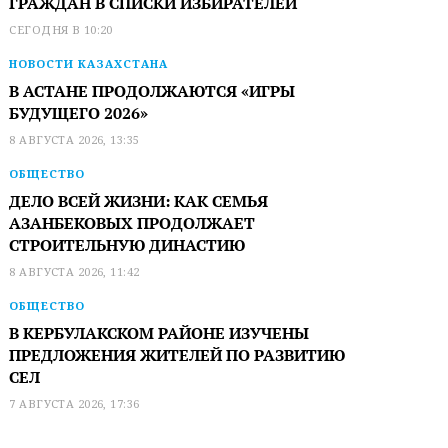
ГРАЖДАН В СПИСКИ ИЗБИРАТЕЛЕЙ
СЕГОДНЯ В 10:20
НОВОСТИ КАЗАХСТАНА
В АСТАНЕ ПРОДОЛЖАЮТСЯ «ИГРЫ
БУДУЩЕГО 2026»
8 АВГУСТА 2026, 13:35
ОБЩЕСТВО
ДЕЛО ВСЕЙ ЖИЗНИ: КАК СЕМЬЯ
АЗАНБЕКОВЫХ ПРОДОЛЖАЕТ
СТРОИТЕЛЬНУЮ ДИНАСТИЮ
8 АВГУСТА 2026, 11:42
ОБЩЕСТВО
В КЕРБУЛАКСКОМ РАЙОНЕ ИЗУЧЕНЫ
ПРЕДЛОЖЕНИЯ ЖИТЕЛЕЙ ПО РАЗВИТИЮ
СЕЛ
7 АВГУСТА 2026, 17:36