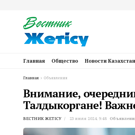
Главная
Общество
Новости Казахста
Главная
Объявления
Внимание, очередни
Талдыкоргане! Важн
ВЕСТНИК ЖЕТІСУ
23 июля 2024, 9:48
Объявлени