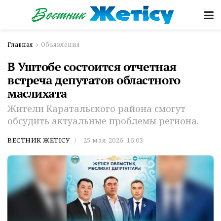
Главная
Объявления
В Уштобе состоится отчетная
встреча депутатов областного
маслихата
Жители Каратальского района смогут
обсудить актуальные проблемы региона.
ВЕСТНИК ЖЕТІСУ
25 мая 2026, 16:03