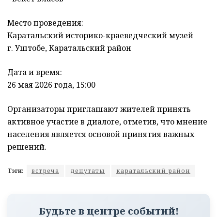
Место проведения:
Каратальский историко-краеведческий музей
г. Уштобе, Каратальский район
Дата и время:
26 мая 2026 года, 15:00
Организаторы приглашают жителей принять
активное участие в диалоге, отметив, что мнение
населения является основой принятия важных
решений.
Тэги:
встреча
депутаты
каратальский район
Будьте в центре событий!