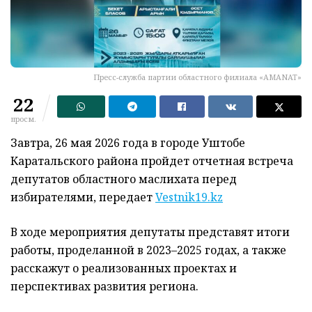
Пресс-служба партии областного филиала «AMANAT»
22
просм.
Завтра, 26 мая 2026 года в городе Уштобе
Каратальского района пройдет отчетная встреча
депутатов областного маслихата перед
избирателями, передает
Vestnik19.kz
В ходе мероприятия депутаты представят итоги
работы, проделанной в 2023–2025 годах, а также
расскажут о реализованных проектах и
перспективах развития региона.