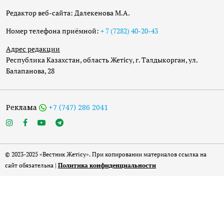
Редактор веб-сайта: Далекенова М.А.
Номер телефона приёмной:
+ 7 (7282) 40-20-43
Адрес редакции
Республика Казахстан, область Жетісу, г. Талдыкорган, ул.
Балапанова, 28
Реклама
+7 (747) 286 2041
© 2023-2025 «Вестник Жетісу». При копировании материалов ссылка на
сайт обязательна |
Политика конфиденциальности