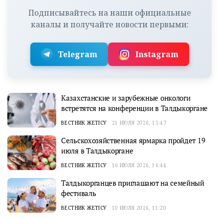
Подписывайтесь на наши официальные
каналы и получайте новости первыми:
Telegram
Instagram
Казахстанские и зарубежные онкологи
встретятся на конференции в Талдыкоргане
ВЕСТНИК ЖЕТІСУ
21 ИЮЛЯ 2026, 15:47
Сельскохозяйственная ярмарка пройдет 19
июля в Талдыкоргане
ВЕСТНИК ЖЕТІСУ
16 ИЮЛЯ 2026, 16:44
Талдыкорганцев приглашают на семейный
фестиваль
ВЕСТНИК ЖЕТІСУ
10 ИЮЛЯ 2026, 11:20