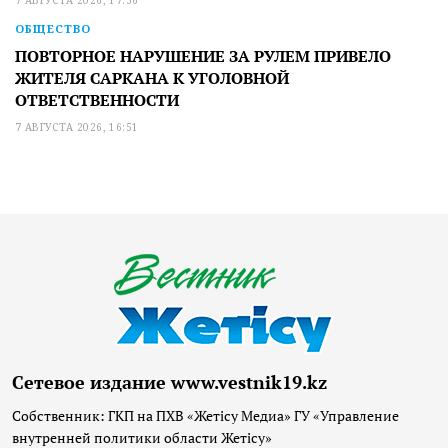
ОБЩЕСТВО
ПОВТОРНОЕ НАРУШЕНИЕ ЗА РУЛЕМ ПРИВЕЛО
ЖИТЕЛЯ САРКАНА К УГОЛОВНОЙ
ОТВЕТСТВЕННОСТИ
7 АВГУСТА 2026, 16:51
Сетевое издание www.vestnik19.kz
Собственник: ГКП на ПХВ «Жетісу Медиа» ГУ «Управление
внутренней политики области Жетісу»