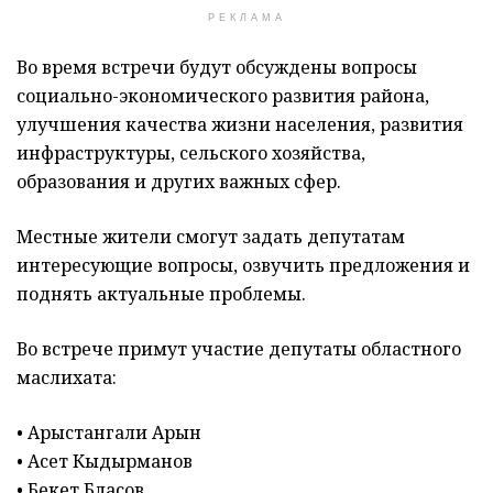
РЕКЛАМА
Во время встречи будут обсуждены вопросы
социально-экономического развития района,
улучшения качества жизни населения, развития
инфраструктуры, сельского хозяйства,
образования и других важных сфер.
Местные жители смогут задать депутатам
интересующие вопросы, озвучить предложения и
поднять актуальные проблемы.
Во встрече примут участие депутаты областного
маслихата:
• Арыстангали Арын
• Асет Кыдырманов
• Бекет Бласов