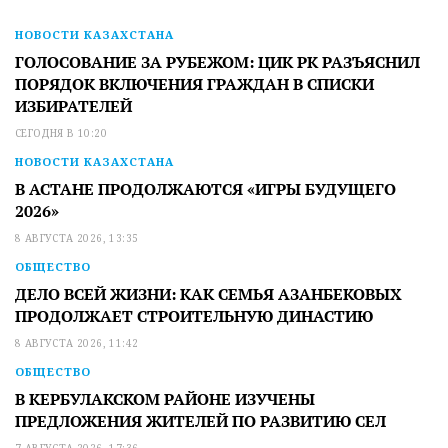
НОВОСТИ КАЗАХСТАНА
ГОЛОСОВАНИЕ ЗА РУБЕЖОМ: ЦИК РК РАЗЪЯСНИЛ
ПОРЯДОК ВКЛЮЧЕНИЯ ГРАЖДАН В СПИСКИ
ИЗБИРАТЕЛЕЙ
СЕГОДНЯ В 10:20
НОВОСТИ КАЗАХСТАНА
В АСТАНЕ ПРОДОЛЖАЮТСЯ «ИГРЫ БУДУЩЕГО
2026»
8 АВГУСТА 2026, 13:35
ОБЩЕСТВО
ДЕЛО ВСЕЙ ЖИЗНИ: КАК СЕМЬЯ АЗАНБЕКОВЫХ
ПРОДОЛЖАЕТ СТРОИТЕЛЬНУЮ ДИНАСТИЮ
8 АВГУСТА 2026, 11:42
ОБЩЕСТВО
В КЕРБУЛАКСКОМ РАЙОНЕ ИЗУЧЕНЫ
ПРЕДЛОЖЕНИЯ ЖИТЕЛЕЙ ПО РАЗВИТИЮ СЕЛ
7 АВГУСТА 2026, 17:36