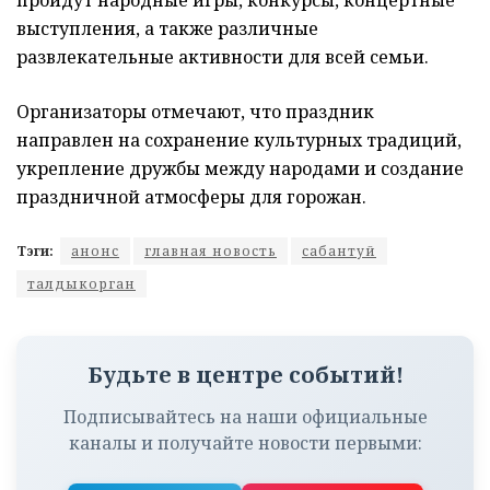
пройдут народные игры, конкурсы, концертные
выступления, а также различные
развлекательные активности для всей семьи.
Организаторы отмечают, что праздник
направлен на сохранение культурных традиций,
укрепление дружбы между народами и создание
праздничной атмосферы для горожан.
Тэги:
анонс
главная новость
сабантуй
талдыкорган
Будьте в центре событий!
Подписывайтесь на наши официальные
каналы и получайте новости первыми: