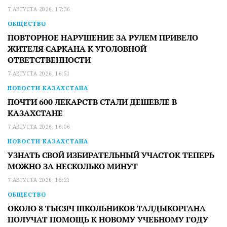
7 АВГУСТА 2026, 17:36
ОБЩЕСТВО
ПОВТОРНОЕ НАРУШЕНИЕ ЗА РУЛЕМ ПРИВЕЛО
ЖИТЕЛЯ САРКАНА К УГОЛОВНОЙ
ОТВЕТСТВЕННОСТИ
7 АВГУСТА 2026, 16:51
НОВОСТИ КАЗАХСТАНА
ПОЧТИ 600 ЛЕКАРСТВ СТАЛИ ДЕШЕВЛЕ В
КАЗАХСТАНЕ
7 АВГУСТА 2026, 16:06
НОВОСТИ КАЗАХСТАНА
УЗНАТЬ СВОЙ ИЗБИРАТЕЛЬНЫЙ УЧАСТОК ТЕПЕРЬ
МОЖНО ЗА НЕСКОЛЬКО МИНУТ
7 АВГУСТА 2026, 15:21
ОБЩЕСТВО
ОКОЛО 8 ТЫСЯЧ ШКОЛЬНИКОВ ТАЛДЫКОРГАНА
ПОЛУЧАТ ПОМОЩЬ К НОВОМУ УЧЕБНОМУ ГОДУ