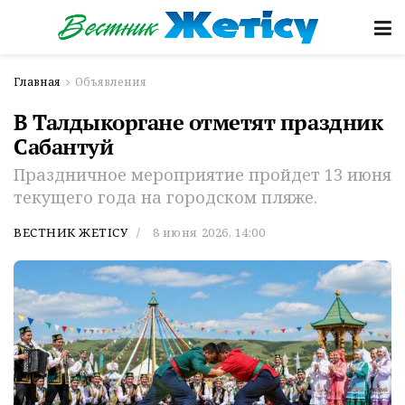
Главная
Объявления
В Талдыкоргане отметят праздник
Сабантуй
Праздничное мероприятие пройдет 13 июня
текущего года на городском пляже.
ВЕСТНИК ЖЕТІСУ
8 июня 2026, 14:00