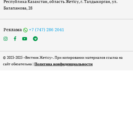
Республика Казахстан, область Жетісу, г. Талдыкорган, ул.
Балапанова, 28
Реклама
+7 (747) 286 2041
© 2023-2025 «Вестник Жетісу». При копировании материалов ссылка на
сайт обязательна |
Политика конфиденциальности