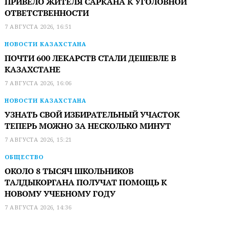
ПРИВЕЛО ЖИТЕЛЯ САРКАНА К УГОЛОВНОЙ
ОТВЕТСТВЕННОСТИ
7 АВГУСТА 2026, 16:51
НОВОСТИ КАЗАХСТАНА
ПОЧТИ 600 ЛЕКАРСТВ СТАЛИ ДЕШЕВЛЕ В
КАЗАХСТАНЕ
7 АВГУСТА 2026, 16:06
НОВОСТИ КАЗАХСТАНА
УЗНАТЬ СВОЙ ИЗБИРАТЕЛЬНЫЙ УЧАСТОК
ТЕПЕРЬ МОЖНО ЗА НЕСКОЛЬКО МИНУТ
7 АВГУСТА 2026, 15:21
ОБЩЕСТВО
ОКОЛО 8 ТЫСЯЧ ШКОЛЬНИКОВ
ТАЛДЫКОРГАНА ПОЛУЧАТ ПОМОЩЬ К
НОВОМУ УЧЕБНОМУ ГОДУ
7 АВГУСТА 2026, 14:36