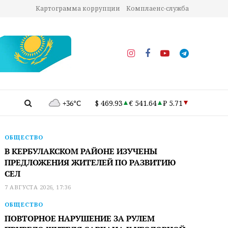
Картограмма коррупции
Комплаенс-служба
+36°C
$ 469.93
€ 541.64
₽ 5.71
ОБЩЕСТВО
В КЕРБУЛАКСКОМ РАЙОНЕ ИЗУЧЕНЫ
ПРЕДЛОЖЕНИЯ ЖИТЕЛЕЙ ПО РАЗВИТИЮ
СЕЛ
7 АВГУСТА 2026, 17:36
ОБЩЕСТВО
ПОВТОРНОЕ НАРУШЕНИЕ ЗА РУЛЕМ