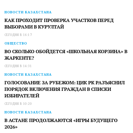
НОВОСТИ КАЗАХСТАНА
КАК ПРОХОДИТ ПРОВЕРКА УЧАСТКОВ ПЕРЕД
ВЫБОРАМИ В КУРУЛТАЙ
СЕГОДНЯ В 16:17
ОБЩЕСТВО
ВО СКОЛЬКО ОБОЙДЕТСЯ «ШКОЛЬНАЯ КОРЗИНА» В
ЖАРКЕНТЕ?
СЕГОДНЯ В 14:31
НОВОСТИ КАЗАХСТАНА
ГОЛОСОВАНИЕ ЗА РУБЕЖОМ: ЦИК РК РАЗЪЯСНИЛ
ПОРЯДОК ВКЛЮЧЕНИЯ ГРАЖДАН В СПИСКИ
ИЗБИРАТЕЛЕЙ
СЕГОДНЯ В 10:20
НОВОСТИ КАЗАХСТАНА
В АСТАНЕ ПРОДОЛЖАЮТСЯ «ИГРЫ БУДУЩЕГО
2026»