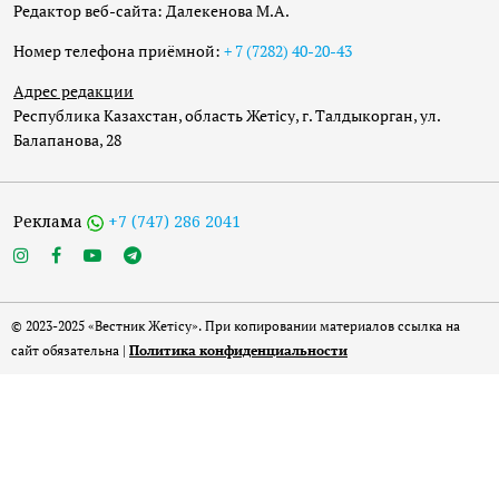
Редактор веб-сайта: Далекенова М.А.
Номер телефона приёмной:
+ 7 (7282) 40-20-43
Адрес редакции
Республика Казахстан, область Жетісу, г. Талдыкорган, ул.
Балапанова, 28
Реклама
+7 (747) 286 2041
© 2023-2025 «Вестник Жетісу». При копировании материалов ссылка на
сайт обязательна |
Политика конфиденциальности