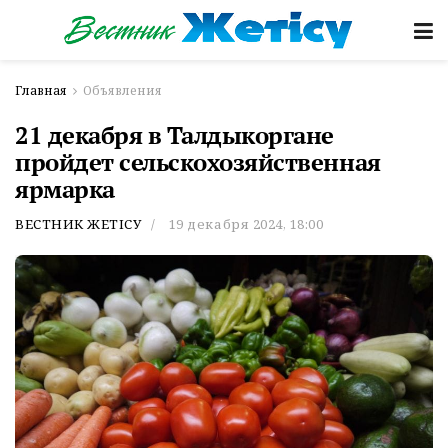
Главная
Объявления
21 декабря в Талдыкоргане
пройдет сельскохозяйственная
ярмарка
ВЕСТНИК ЖЕТІСУ
19 декабря 2024, 18:00