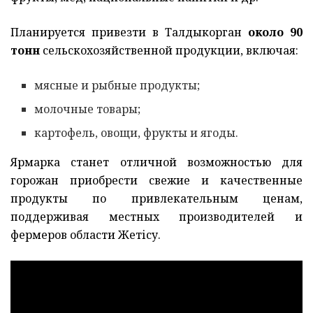
Планируется привезти в Талдыкорган
около 90
тонн
сельскохозяйственной продукции, включая:
мясные и рыбные продукты;
молочные товары;
картофель, овощи, фрукты и ягоды.
Ярмарка станет отличной возможностью для
горожан приобрести свежие и качественные
продукты по привлекательным ценам,
поддерживая местных производителей и
фермеров области Жетісу.