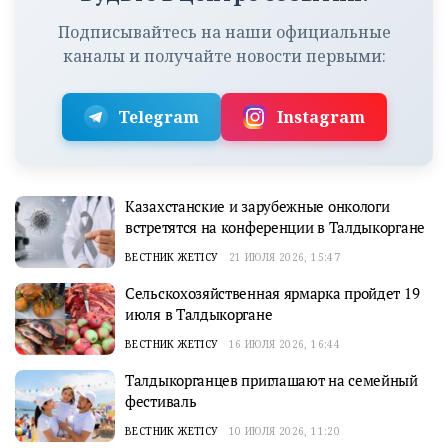
Подписывайтесь на наши официальные
каналы и получайте новости первыми:
Telegram
Instagram
Казахстанские и зарубежные онкологи
встретятся на конференции в Талдыкоргане
ВЕСТНИК ЖЕТІСУ
21 ИЮЛЯ 2026, 15:47
Сельскохозяйственная ярмарка пройдет 19
июля в Талдыкоргане
ВЕСТНИК ЖЕТІСУ
16 ИЮЛЯ 2026, 16:44
Талдыкорганцев приглашают на семейный
фестиваль
ВЕСТНИК ЖЕТІСУ
10 ИЮЛЯ 2026, 11:20