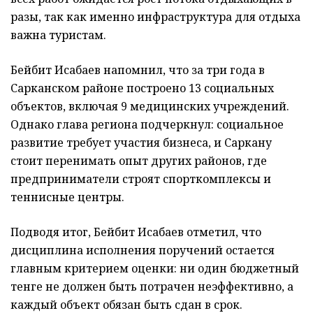
разы, так как именно инфраструктура для отдыха
важна туристам.
Бейбит Исабаев напомнил, что за три года в
Сарканском районе построено 13 социальных
объектов, включая 9 медицинских учреждений.
Однако глава региона подчеркнул: социальное
развитие требует участия бизнеса, и Саркану
стоит перенимать опыт других районов, где
предприниматели строят спорткомплексы и
теннисные центры.
Подводя итог, Бейбит Исабаев отметил, что
дисциплина исполнения поручений остается
главным критерием оценки: ни один бюджетный
тенге не должен быть потрачен неэффективно, а
каждый объект обязан быть сдан в срок.