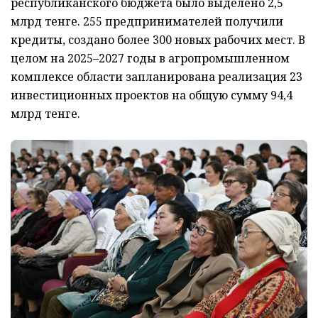
республиканского бюджета было выделено 2,5
млрд тенге. 255 предпринимателей получили
кредиты, создано более 300 новых рабочих мест. В
целом на 2025–2027 годы в агропромышленном
комплексе области запланирована реализация 23
инвестиционных проектов на общую сумму 94,4
млрд тенге.