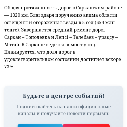
Общая протяженность дорог в Сарканском районе
— 1020 км. Благодаря поручению акима области
освещены и огорожены въезды в 5 сел (654 млн
тенге). Завершается средний ремонт дорог
Сарқан – Тополевка и Лепсі – Төлебаев – Құрақсу –
Матай. В Саркане ведется ремонт улиц.
Планируется, что доля дорог в
удовлетворительном состоянии достигнет вскоре
73%.
Будьте в центре событий!
Подписывайтесь на наши официальные
каналы и получайте новости первыми: