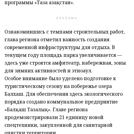
программы «Таза Қазақстан».
РЕКЛАМА
Ознакомившись с темпами строительных работ,
глава региона отметил важность создания
современной инфраструктуры для отдыха. В
текущем году площадь парка увеличивается —
здесь уже строятся амфитеатр, набережная, зоны
для зимних активностей и этноаул.
Особое внимание было уделено подготовке к
туристическому сезону на побережье озера
Балхаш. Для обеспечения здесь экологического
порядка создано коммунальное предприятие
«Балқаш Тазалық». Главе региона
продемонстрировали 21 единицу новой
спецтехники, закупленной для санитарной
очистки территории.