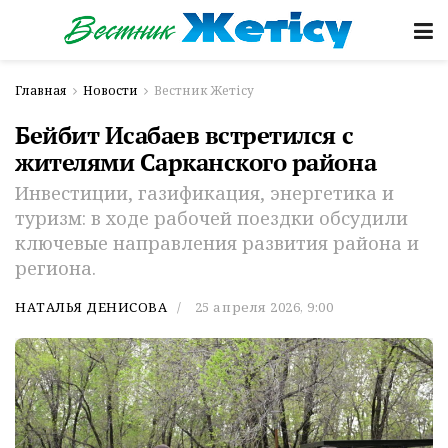
Главная
Новости
Вестник Жетісу
Бейбит Исабаев встретился с
жителями Сарканского района
Инвестиции, газификация, энергетика и
туризм: в ходе рабочей поездки обсудили
ключевые направления развития района и
региона.
НАТАЛЬЯ ДЕНИСОВА
25 апреля 2026, 9:00