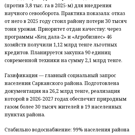
(против 3,8 тыс. га в 2025-м) для внедрения
научного севооборота. Практика показала: отказ
от него в 2025 году стоил району потери 30 тысяч
тонн урожая. Приоритет отдан качеству: через
программы «Кең дала-2» и «Агробизнес» 46
хозяйств получили 1,12 млрд тенге льготных
кредитов. Планируется закупка 90 единиц
современной техники на сумму 2,1 млрд тенге.
Газификация — главный социальный запрос
населения Сарканского района. Подготовлена
документация на 26,2 млрд тенге, реализация
которой в 2026-2027 годах обеспечит природным
газом более 30 тысяч жителей в 19 населенных
пунктах района.
Стабильно водоснабжение: 99% населения района