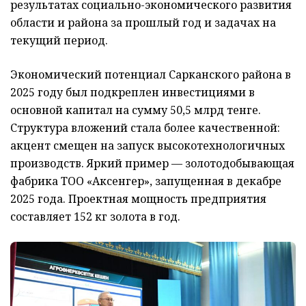
результатах социально-экономического развития
области и района за прошлый год и задачах на
текущий период.
Экономический потенциал Сарканского района в
2025 году был подкреплен инвестициями в
основной капитал на сумму 50,5 млрд тенге.
Структура вложений стала более качественной:
акцент смещен на запуск высокотехнологичных
производств. Яркий пример — золотодобывающая
фабрика ТОО «Аксенгер», запущенная в декабре
2025 года. Проектная мощность предприятия
составляет 152 кг золота в год.