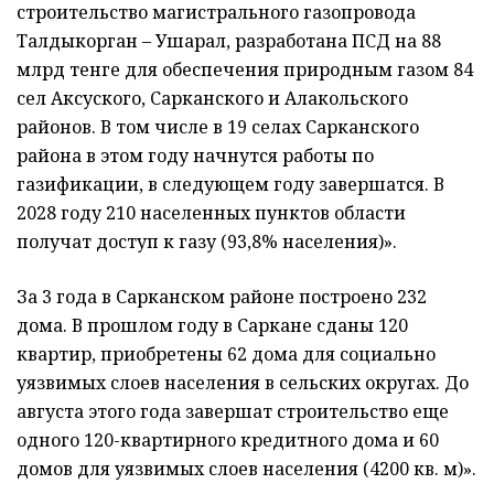
строительство магистрального газопровода
Талдыкорган – Ушарал, разработана ПСД на 88
млрд тенге для обеспечения природным газом 84
сел Аксуского, Сарканского и Алакольского
районов. В том числе в 19 селах Сарканского
района в этом году начнутся работы по
газификации, в следующем году завершатся. В
2028 году 210 населенных пунктов области
получат доступ к газу (93,8% населения)».
За 3 года в Сарканском районе построено 232
дома. В прошлом году в Саркане сданы 120
квартир, приобретены 62 дома для социально
уязвимых слоев населения в сельских округах. До
августа этого года завершат строительство еще
одного 120-квартирного кредитного дома и 60
домов для уязвимых слоев населения (4200 кв. м)».