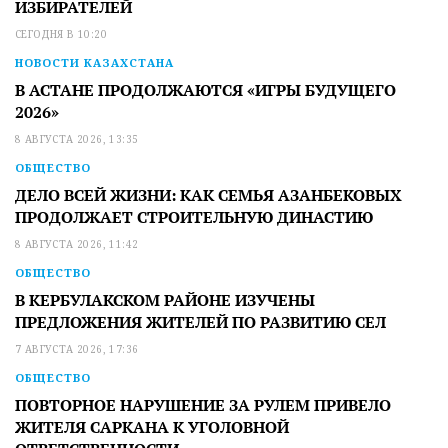
ИЗБИРАТЕЛЕЙ
СЕГОДНЯ В 10:20
НОВОСТИ КАЗАХСТАНА
В АСТАНЕ ПРОДОЛЖАЮТСЯ «ИГРЫ БУДУЩЕГО
2026»
8 АВГУСТА 2026, 13:35
ОБЩЕСТВО
ДЕЛО ВСЕЙ ЖИЗНИ: КАК СЕМЬЯ АЗАНБЕКОВЫХ
ПРОДОЛЖАЕТ СТРОИТЕЛЬНУЮ ДИНАСТИЮ
8 АВГУСТА 2026, 11:42
ОБЩЕСТВО
В КЕРБУЛАКСКОМ РАЙОНЕ ИЗУЧЕНЫ
ПРЕДЛОЖЕНИЯ ЖИТЕЛЕЙ ПО РАЗВИТИЮ СЕЛ
7 АВГУСТА 2026, 17:36
ОБЩЕСТВО
ПОВТОРНОЕ НАРУШЕНИЕ ЗА РУЛЕМ ПРИВЕЛО
ЖИТЕЛЯ САРКАНА К УГОЛОВНОЙ