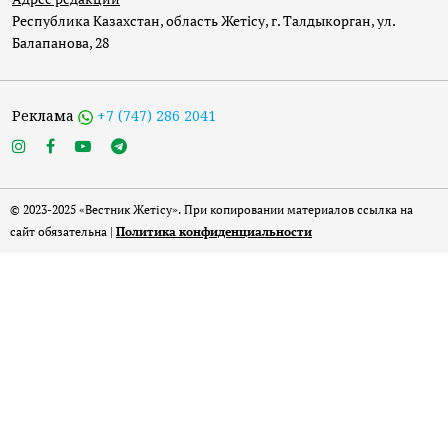
Республика Казахстан, область Жетісу, г. Талдыкорган, ул.
Балапанова, 28
Реклама
+7 (747) 286 2041
© 2023-2025 «Вестник Жетісу». При копировании материалов ссылка на
сайт обязательна |
Политика конфиденциальности