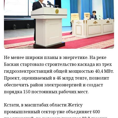
Не менее широки планы в энергетике. На реке
Баскан стартовало строительство каскада из трех
гидроэлектростанций общей мощностью 40,4 МВт.
Проект, оцениваемый в 46 млрд тенге, позволит
обеспечить район электроэнергией и создаст
порядка 150 постоянных рабочих мест.
Кстати, в масштабах области Жетiсу
промышленный сектор уже объединяет 600