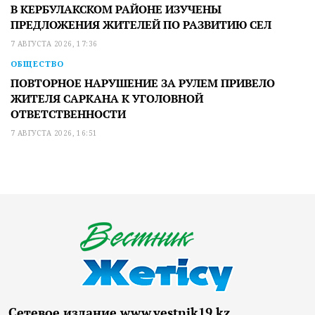
В КЕРБУЛАКСКОМ РАЙОНЕ ИЗУЧЕНЫ
ПРЕДЛОЖЕНИЯ ЖИТЕЛЕЙ ПО РАЗВИТИЮ СЕЛ
7 АВГУСТА 2026, 17:36
ОБЩЕСТВО
ПОВТОРНОЕ НАРУШЕНИЕ ЗА РУЛЕМ ПРИВЕЛО
ЖИТЕЛЯ САРКАНА К УГОЛОВНОЙ
ОТВЕТСТВЕННОСТИ
7 АВГУСТА 2026, 16:51
Сетевое издание www.vestnik19.kz