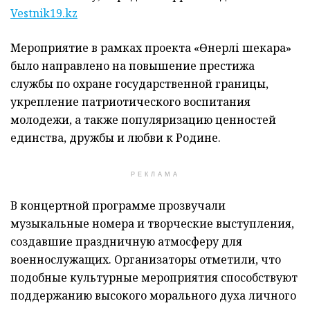
Vestnik19.kz
Мероприятие в рамках проекта «Өнерлі шекара»
было направлено на повышение престижа
службы по охране государственной границы,
укрепление патриотического воспитания
молодежи, а также популяризацию ценностей
единства, дружбы и любви к Родине.
РЕКЛАМА
В концертной программе прозвучали
музыкальные номера и творческие выступления,
создавшие праздничную атмосферу для
военнослужащих. Организаторы отметили, что
подобные культурные мероприятия способствуют
поддержанию высокого морального духа личного