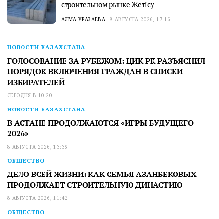
строительном рынке Жетісу
АЛМА УРАЗАЕВА
8 АВГУСТА 2026, 17:16
НОВОСТИ КАЗАХСТАНА
ГОЛОСОВАНИЕ ЗА РУБЕЖОМ: ЦИК РК РАЗЪЯСНИЛ
ПОРЯДОК ВКЛЮЧЕНИЯ ГРАЖДАН В СПИСКИ
ИЗБИРАТЕЛЕЙ
СЕГОДНЯ В 10:20
НОВОСТИ КАЗАХСТАНА
В АСТАНЕ ПРОДОЛЖАЮТСЯ «ИГРЫ БУДУЩЕГО
2026»
8 АВГУСТА 2026, 13:35
ОБЩЕСТВО
ДЕЛО ВСЕЙ ЖИЗНИ: КАК СЕМЬЯ АЗАНБЕКОВЫХ
ПРОДОЛЖАЕТ СТРОИТЕЛЬНУЮ ДИНАСТИЮ
8 АВГУСТА 2026, 11:42
ОБЩЕСТВО