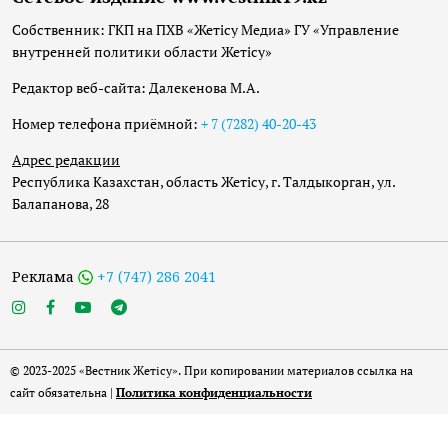
Собственник: ГКП на ПХВ «Жетісу Медиа» ГУ «Управление
внутренней политики области Жетісу»
Редактор веб-сайта: Далекенова М.А.
Номер телефона приёмной:
+ 7 (7282) 40-20-43
Адрес редакции
Республика Казахстан, область Жетісу, г. Талдыкорган, ул.
Балапанова, 28
Реклама
+7 (747) 286 2041
© 2023-2025 «Вестник Жетісу». При копировании материалов ссылка на
сайт обязательна |
Политика конфиденциальности