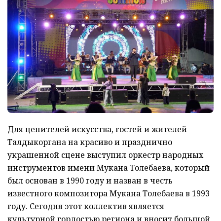
Для ценителей искусства, гостей и жителей
Талдыкоргана на красиво и празднично
украшенной сцене выступил оркестр народных
инструментов имени Мукана Толебаева, который
был основан в 1990 году и назван в честь
известного композитора Мукана Толебаева в 1993
году. Сегодня этот коллектив является
культурной гордостью региона и вносит большой