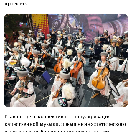
проектах.
Главная цель коллектива — популяризация
качественной музыки, повышение эстетического
вкуса зрителя. В исполнении оркестра в этот