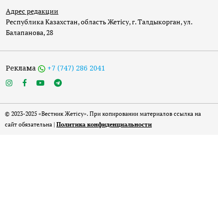
Адрес редакции
Республика Казахстан, область Жетісу, г. Талдыкорган, ул.
Балапанова, 28
Реклама
+7 (747) 286 2041
© 2023-2025 «Вестник Жетісу». При копировании материалов ссылка на
сайт обязательна |
Политика конфиденциальности