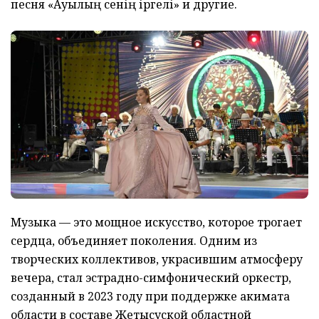
песня «Ауылың сенің іргелі» и другие.
Музыка — это мощное искусство, которое трогает
сердца, объединяет поколения. Одним из
творческих коллективов, украсившим атмосферу
вечера, стал эстрадно-симфонический оркестр,
созданный в 2023 году при поддержке акимата
области в составе Жетысуской областной