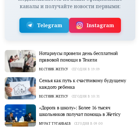
каналы и получайте новости первыми:
Telegram
Instagram
Нотариусы провели день бесплатной
правовой помощи в Текели
ВЕСТНИК ЖЕТІСУ
СЕГОДНЯ В 19:09
Семья как путь к счастливому будущему
каждого ребенка
ВЕСТНИК ЖЕТІСУ
СЕГОДНЯ В 10:31
«Дорога в школу»: Более 16 тысяч
школьников получат помощь в Жетісу
МУРАТ ТУГАНБАЕВ
СЕГОДНЯ В 09:00