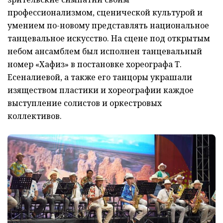
профессионализмом, сценической культурой и
умением по-новому представлять национальное
танцевальное искусство. На сцене под открытым
небом ансамблем был исполнен танцевальный
номер «Хафиз» в постановке хореографа Т.
Есеналиевой, а также его танцоры украшали
изяществом пластики и хореографии каждое
выступление солистов и оркестровых
коллективов.