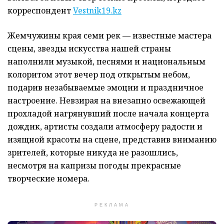
корреспондент
Vestnik19.kz
Жемчужины края семи рек — известные мастера
сцены, звезды искусства нашей страны
наполнили музыкой, песнями и национальным
колоритом этот вечер под открытым небом,
подарив незабываемые эмоции и праздничное
настроение. Невзирая на внезапно освежающей
прохладой нагрянувший после начала концерта
дождик, артисты создали атмосферу радости и
изящной красоты на сцене, представив вниманию
зрителей, которые никуда не разошлись,
несмотря на капризы погоды прекрасные
творческие номера.
РЕКЛАМА