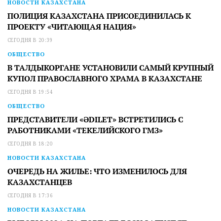
НОВОСТИ КАЗАХСТАНА
ПОЛИЦИЯ КАЗАХСТАНА ПРИСОЕДИНИЛАСЬ К
ПРОЕКТУ «ЧИТАЮЩАЯ НАЦИЯ»
СЕГОДНЯ В 20:39
ОБЩЕСТВО
В ТАЛДЫКОРГАНЕ УСТАНОВИЛИ САМЫЙ КРУПНЫЙ
КУПОЛ ПРАВОСЛАВНОГО ХРАМА В КАЗАХСТАНЕ
СЕГОДНЯ В 19:54
ОБЩЕСТВО
ПРЕДСТАВИТЕЛИ «ӘDILET» ВСТРЕТИЛИСЬ С
РАБОТНИКАМИ «ТЕКЕЛИЙСКОГО ГМЗ»
СЕГОДНЯ В 18:20
НОВОСТИ КАЗАХСТАНА
ОЧЕРЕДЬ НА ЖИЛЬЕ: ЧТО ИЗМЕНИЛОСЬ ДЛЯ
КАЗАХСТАНЦЕВ
СЕГОДНЯ В 17:36
НОВОСТИ КАЗАХСТАНА