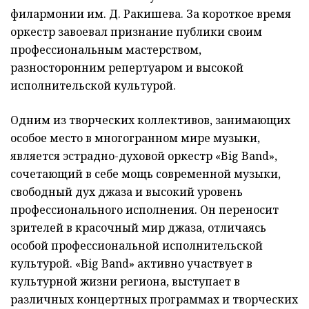
филармонии им. Д. Ракишева. За короткое время
оркестр завоевал признание публики своим
профессиональным мастерством,
разносторонним репертуаром и высокой
исполнительской культурой.
Одним из творческих коллективов, занимающих
особое место в многогранном мире музыки,
является эстрадно-духовой оркестр «Big Band»,
сочетающий в себе мощь современной музыки,
свободный дух джаза и высокий уровень
профессионального исполнения. Он переносит
зрителей в красочный мир джаза, отличаясь
особой профессиональной исполнительской
культурой. «Big Band» активно участвует в
культурной жизни региона, выступает в
различных концертных программах и творческих