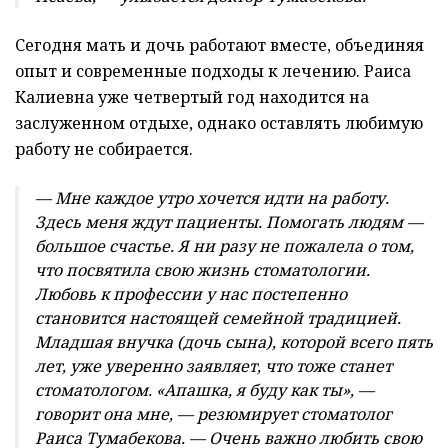
Сегодня мать и дочь работают вместе, объединяя
опыт и современные подходы к лечению. Раиса
Калиевна уже четвертый год находится на
заслуженном отдыхе, однако оставлять любимую
работу не собирается.
— Мне каждое утро хочется идти на работу.
Здесь меня ждут пациенты. Помогать людям —
большое счастье. Я ни разу не пожалела о том,
что посвятила свою жизнь стоматологии.
Любовь к профессии у нас постепенно
становится настоящей семейной традицией.
Младшая внучка (дочь сына), которой всего пять
лет, уже уверенно заявляет, что тоже станет
стоматологом. «Апашка, я буду как ты», —
говорит она мне, — резюмирует стоматолог
Раиса Тумабекова. — Очень важно любить свою