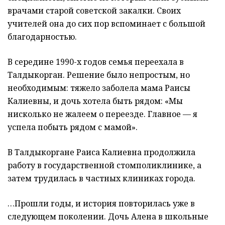
врачами старой советской закалки. Своих
учителей она до сих пор вспоминает с большой
благодарностью.
В середине 1990-х годов семья переехала в
Талдыкорган. Решение было непростым, но
необходимым: тяжело заболела мама Раисы
Калиевны, и дочь хотела быть рядом: «Мы
нисколько не жалеем о переезде. Главное — я
успела побыть рядом с мамой».
В Талдыкоргане Раиса Калиевна продолжила
работу в государственной стомполиклинике, а
затем трудилась в частных клиниках города.
…Прошли годы, и история повторилась уже в
следующем поколении. Дочь Алена в школьные