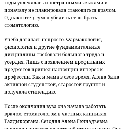
годы увлекалась иностранными языками и
поначалу не планировала становиться врачом.
Однако отец сумел убедить ее выбрать
стоматологию.
Учеба давалась непросто. Фармакология,
физиология и другие фундаментальные
дисциплины требовали большого труда и
усердия. Лишь с появлением профильных
предметов пришел настоящий интерес к
профессии. Как и мама в свое время, Алена была
активной студенткой, старостой группы и
получала стипендию.
После окончания вуза она начала работать
врачом-стоматологом в частных клиниках
Талдыкоргана. Сегодня Алена Геннадьевна
специализируется на детской стоматологии. Она