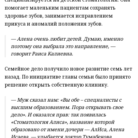
помогает маленьким пациентам сохранять
здоровье зубов, занимается исправлением
прикуса и аномалий положения зубов.
— Алена очень любит детей. Думаю, именно
поэтому она выбрала это направление, —
говорит Раиса Калиевна.
Семейное дело получило новое развитие семь лет
назад. По инициативе главы семьи было принято
решение открыть собственную клинику.
— Муж сказал нам: «Вы обе – специалисты с
высшим образованием. Пора открывать свое
дело». И оказался прав: так появилась
«Стоматология Алиса», название которой
образовано от имени дочери — АлИса, Алена
Исаева, — улыбается доктор Тумабекова.