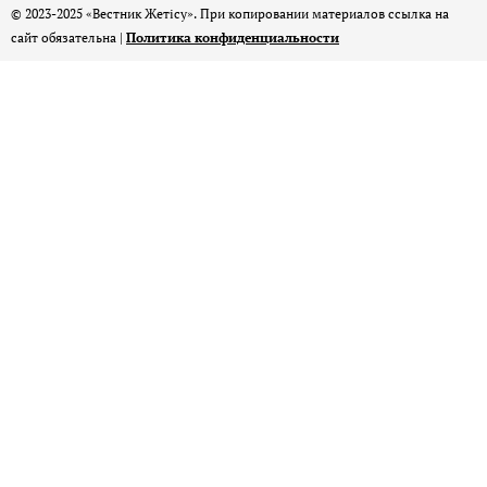
© 2023-2025 «Вестник Жетісу». При копировании материалов ссылка на
сайт обязательна |
Политика конфиденциальности