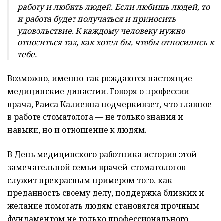
работу и любить людей. Если любишь людей, то
и работа будет получаться и приносить
удовольствие. К каждому человеку нужно
относиться так, как хотел бы, чтобы относились к
тебе.
Возможно, именно так рождаются настоящие
медицинские династии. Говоря о профессии
врача, Раиса Калиевна подчеркивает, что главное
в работе стоматолога — не только знания и
навыки, но и отношение к людям.
В День медицинского работника история этой
замечательной семьи врачей-стоматологов
служит прекрасным примером того, как
преданность своему делу, поддержка близких и
желание помогать людям становятся прочным
фундаментом не только профессионального