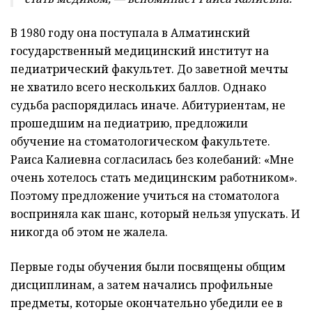
В 1980 году она поступала в Алматинский
государственный медицинский институт на
педиатрический факультет. До заветной мечты
не хватило всего нескольких баллов. Однако
судьба распорядилась иначе. Абитуриентам, не
прошедшим на педиатрию, предложили
обучение на стоматологическом факультете.
Раиса Калиевна согласилась без колебаний: «Мне
очень хотелось стать медицинским работником».
Поэтому предложение учиться на стоматолога
восприняла как шанс, который нельзя упускать. И
никогда об этом не жалела.
Первые годы обучения были посвящены общим
дисциплинам, а затем начались профильные
предметы, которые окончательно убедили ее в