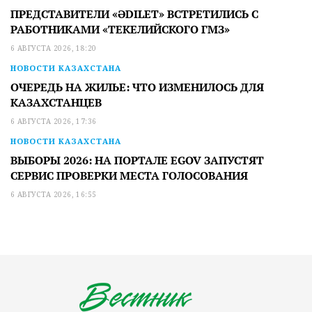
ПРЕДСТАВИТЕЛИ «ӘDILET» ВСТРЕТИЛИСЬ С
РАБОТНИКАМИ «ТЕКЕЛИЙСКОГО ГМЗ»
6 АВГУСТА 2026, 18:20
НОВОСТИ КАЗАХСТАНА
ОЧЕРЕДЬ НА ЖИЛЬЕ: ЧТО ИЗМЕНИЛОСЬ ДЛЯ
КАЗАХСТАНЦЕВ
6 АВГУСТА 2026, 17:36
НОВОСТИ КАЗАХСТАНА
ВЫБОРЫ 2026: НА ПОРТАЛЕ EGOV ЗАПУСТЯТ
СЕРВИС ПРОВЕРКИ МЕСТА ГОЛОСОВАНИЯ
6 АВГУСТА 2026, 16:55