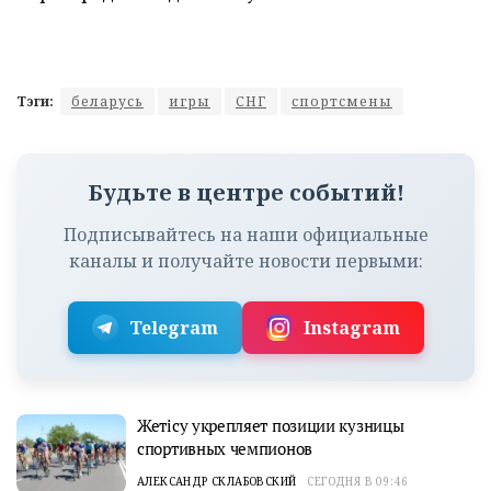
Тэги:
беларусь
игры
СНГ
спортсмены
Будьте в центре событий!
Подписывайтесь на наши официальные
каналы и получайте новости первыми:
Telegram
Instagram
Жетісу укрепляет позиции кузницы
спортивных чемпионов
АЛЕКСАНДР СКЛАБОВСКИЙ
СЕГОДНЯ В 09:46