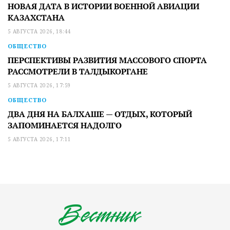
НОВАЯ ДАТА В ИСТОРИИ ВОЕННОЙ АВИАЦИИ
КАЗАХСТАНА
5 АВГУСТА 2026, 18:44
ОБЩЕСТВО
ПЕРСПЕКТИВЫ РАЗВИТИЯ МАССОВОГО СПОРТА
РАССМОТРЕЛИ В ТАЛДЫКОРГАНЕ
5 АВГУСТА 2026, 17:59
ОБЩЕСТВО
ДВА ДНЯ НА БАЛХАШЕ — ОТДЫХ, КОТОРЫЙ
ЗАПОМИНАЕТСЯ НАДОЛГО
5 АВГУСТА 2026, 17:11