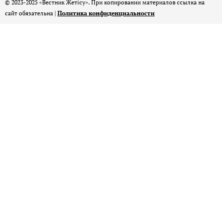
© 2023-2025 «Вестник Жетісу». При копировании материалов ссылка на
сайт обязательна |
Политика конфиденциальности