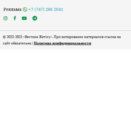
Реклама
+7 (747) 286 2041
© 2023-2025 «Вестник Жетісу». При копировании материалов ссылка на
сайт обязательна |
Политика конфиденциальности