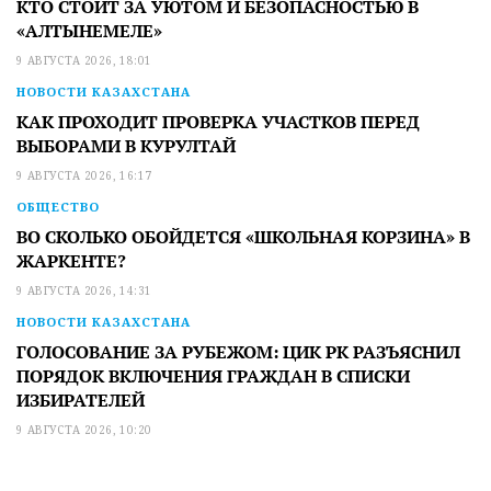
КТО СТОИТ ЗА УЮТОМ И БЕЗОПАСНОСТЬЮ В
«АЛТЫНЕМЕЛЕ»
9 АВГУСТА 2026, 18:01
НОВОСТИ КАЗАХСТАНА
КАК ПРОХОДИТ ПРОВЕРКА УЧАСТКОВ ПЕРЕД
ВЫБОРАМИ В КУРУЛТАЙ
9 АВГУСТА 2026, 16:17
ОБЩЕСТВО
ВО СКОЛЬКО ОБОЙДЕТСЯ «ШКОЛЬНАЯ КОРЗИНА» В
ЖАРКЕНТЕ?
9 АВГУСТА 2026, 14:31
НОВОСТИ КАЗАХСТАНА
ГОЛОСОВАНИЕ ЗА РУБЕЖОМ: ЦИК РК РАЗЪЯСНИЛ
ПОРЯДОК ВКЛЮЧЕНИЯ ГРАЖДАН В СПИСКИ
ИЗБИРАТЕЛЕЙ
9 АВГУСТА 2026, 10:20