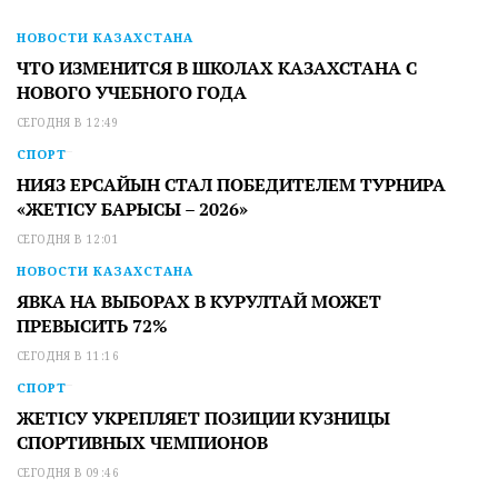
НОВОСТИ КАЗАХСТАНА
ЧТО ИЗМЕНИТСЯ В ШКОЛАХ КАЗАХСТАНА С
НОВОГО УЧЕБНОГО ГОДА
СЕГОДНЯ В 12:49
СПОРТ
НИЯЗ ЕРСАЙЫН СТАЛ ПОБЕДИТЕЛЕМ ТУРНИРА
«ЖЕТІСУ БАРЫСЫ – 2026»
СЕГОДНЯ В 12:01
НОВОСТИ КАЗАХСТАНА
ЯВКА НА ВЫБОРАХ В КУРУЛТАЙ МОЖЕТ
ПРЕВЫСИТЬ 72%
СЕГОДНЯ В 11:16
СПОРТ
ЖЕТІСУ УКРЕПЛЯЕТ ПОЗИЦИИ КУЗНИЦЫ
СПОРТИВНЫХ ЧЕМПИОНОВ
СЕГОДНЯ В 09:46