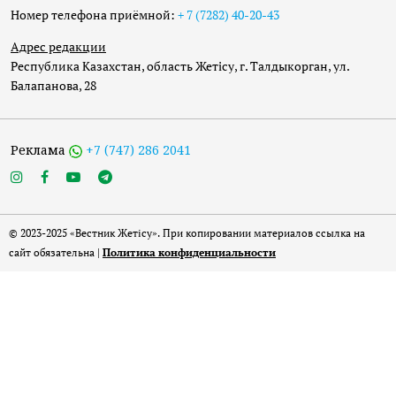
Номер телефона приёмной:
+ 7 (7282) 40-20-43
Адрес редакции
Республика Казахстан, область Жетісу, г. Талдыкорган, ул.
Балапанова, 28
Реклама
+7 (747) 286 2041
© 2023-2025 «Вестник Жетісу». При копировании материалов ссылка на
сайт обязательна |
Политика конфиденциальности