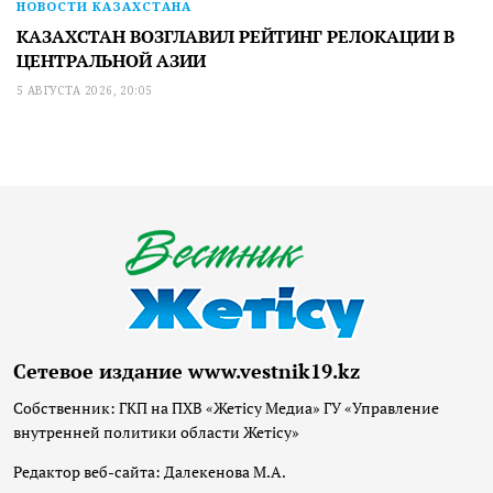
НОВОСТИ КАЗАХСТАНА
КАЗАХСТАН ВОЗГЛАВИЛ РЕЙТИНГ РЕЛОКАЦИИ В
ЦЕНТРАЛЬНОЙ АЗИИ
5 АВГУСТА 2026, 20:05
Сетевое издание www.vestnik19.kz
Собственник: ГКП на ПХВ «Жетісу Медиа» ГУ «Управление
внутренней политики области Жетісу»
Редактор веб-сайта: Далекенова М.А.