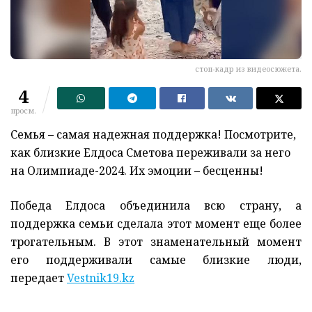
стоп-кадр из видеосюжета.
4
просм.
Семья – самая надежная поддержка! Посмотрите,
как близкие Елдоса Сметова переживали за него
на Олимпиаде-2024. Их эмоции – бесценны!
Победа Елдоса объединила всю страну, а
поддержка семьи сделала этот момент еще более
трогательным. В этот знаменательный момент
его поддерживали самые близкие люди,
передает
Vestnik19.kz