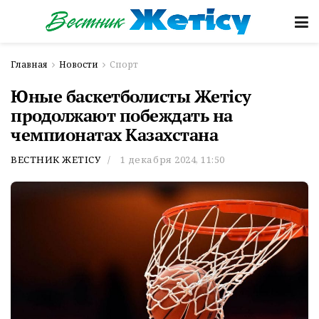
Главная
Новости
Спорт
Юные баскетболисты Жетісу
продолжают побеждать на
чемпионатах Казахстана
ВЕСТНИК ЖЕТІСУ
1 декабря 2024, 11:50