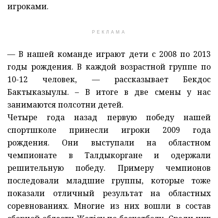
игроками.
РЕКЛАМА
— В нашей команде играют дети с 2008 по 2013
годы рождения. В каждой возрастной группе по
10-12 человек, — рассказывает Бекдос
Бактыказыулы. – В итоге в две смены у нас
занимаются полсотни детей.
Четыре года назад первую победу нашей
спортшколе принесли игроки 2009 года
рождения. Они выступали на областном
чемпионате в Талдыкоргане и одержали
решительную победу. Примеру чемпионов
последовали младшие группы, которые тоже
показали отличный результат на областных
соревнованиях. Многие из них вошли в состав