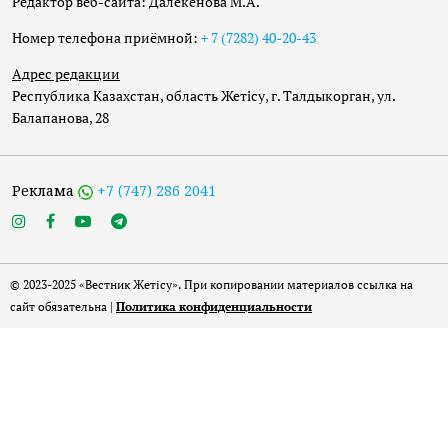
Редактор веб-сайта: Далекенова М.А.
Номер телефона приёмной:
+ 7 (7282) 40-20-43
Адрес редакции
Республика Казахстан, область Жетісу, г. Талдыкорган, ул.
Балапанова, 28
Реклама
+7 (747) 286 2041
© 2023-2025 «Вестник Жетісу». При копировании материалов ссылка на
сайт обязательна |
Политика конфиденциальности