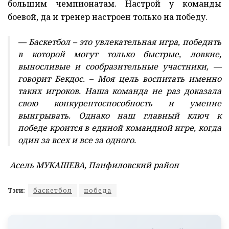
большим чемпионатам. Настрой у команды
боевой, да и тренер настроен только на победу.
— Баскетбол – это увлекательная игра, победить
в которой могут только быстрые, ловкие,
выносливые и сообразительные участники, —
говорит Бекдос. – Моя цель воспитать именно
таких игроков. Наша команда не раз доказала
свою конкурентоспособность и умение
выигрывать. Однако наш главный ключ к
победе кроится в единой командной игре, когда
один за всех и все за одного.
Асель МУКАШЕВА, Панфиловский район
Тэги:
баскетбол
победа