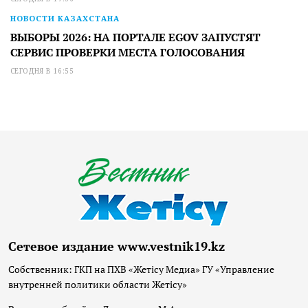
НОВОСТИ КАЗАХСТАНА
ВЫБОРЫ 2026: НА ПОРТАЛЕ EGOV ЗАПУСТЯТ
СЕРВИС ПРОВЕРКИ МЕСТА ГОЛОСОВАНИЯ
СЕГОДНЯ В 16:55
Сетевое издание www.vestnik19.kz
Собственник: ГКП на ПХВ «Жетісу Медиа» ГУ «Управление
внутренней политики области Жетісу»