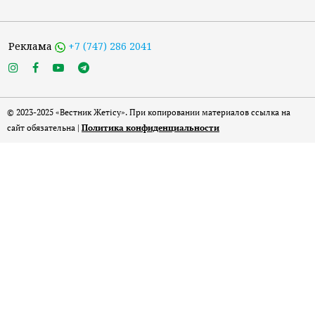
Реклама
+7 (747) 286 2041
© 2023-2025 «Вестник Жетісу». При копировании материалов ссылка на
сайт обязательна |
Политика конфиденциальности