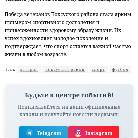
Победа ветеранов Коксуского района стала ярким
примером спортивного долголетия и
приверженности здоровому образу жизни. Их
успех вдохновляет молодое поколение и
подтверждает, что спорт остается важной частью
жизни в любом возрасте.
Тэги:
ветеран
коксуский район
спорт
футбол
Будьте в центре событий!
Подписывайтесь на наши официальные
каналы и получайте новости первыми:
Telegram
Instagram