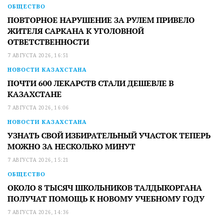
ОБЩЕСТВО
ПОВТОРНОЕ НАРУШЕНИЕ ЗА РУЛЕМ ПРИВЕЛО
ЖИТЕЛЯ САРКАНА К УГОЛОВНОЙ
ОТВЕТСТВЕННОСТИ
7 АВГУСТА 2026, 16:51
НОВОСТИ КАЗАХСТАНА
ПОЧТИ 600 ЛЕКАРСТВ СТАЛИ ДЕШЕВЛЕ В
КАЗАХСТАНЕ
7 АВГУСТА 2026, 16:06
НОВОСТИ КАЗАХСТАНА
УЗНАТЬ СВОЙ ИЗБИРАТЕЛЬНЫЙ УЧАСТОК ТЕПЕРЬ
МОЖНО ЗА НЕСКОЛЬКО МИНУТ
7 АВГУСТА 2026, 15:21
ОБЩЕСТВО
ОКОЛО 8 ТЫСЯЧ ШКОЛЬНИКОВ ТАЛДЫКОРГАНА
ПОЛУЧАТ ПОМОЩЬ К НОВОМУ УЧЕБНОМУ ГОДУ
7 АВГУСТА 2026, 14:36