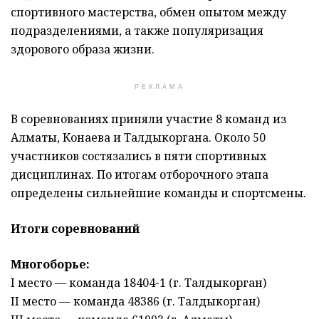
спортивного мастерства, обмен опытом между
подразделениями, а также популяризация
здорового образа жизни.
РЕКЛАМА
В соревнованиях приняли участие 8 команд из
Алматы, Конаева и Талдыкоргана. Около 50
участников состязались в пяти спортивных
дисциплинах. По итогам отборочного этапа
определены сильнейшие команды и спортсмены.
Итоги соревнований
Многоборье:
I место — команда 18404-1 (г. Талдыкорган)
II место — команда 48386 (г. Талдыкорган)