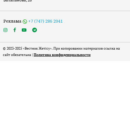
Реклама
+7 (747) 286 2041
© 2023-2025 «Вестник Жетісу». При копировании материалов ссылка на
сайт обязательна |
Политика конфиденциальности